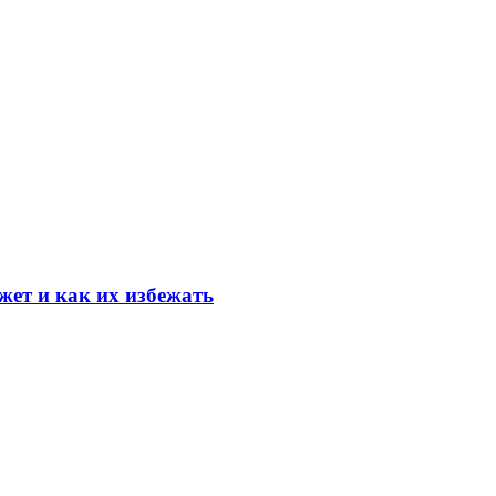
ет и как их избежать