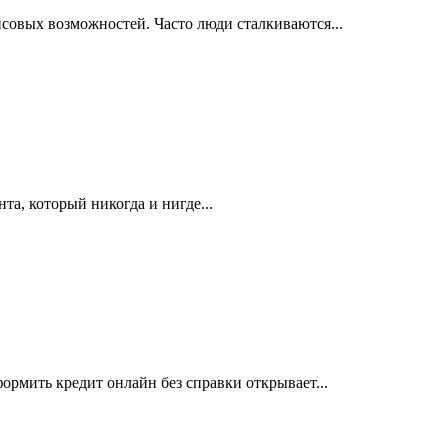
овых возможностей. Часто люди сталкиваются...
та, который никогда и нигде...
рмить кредит онлайн без справки открывает...