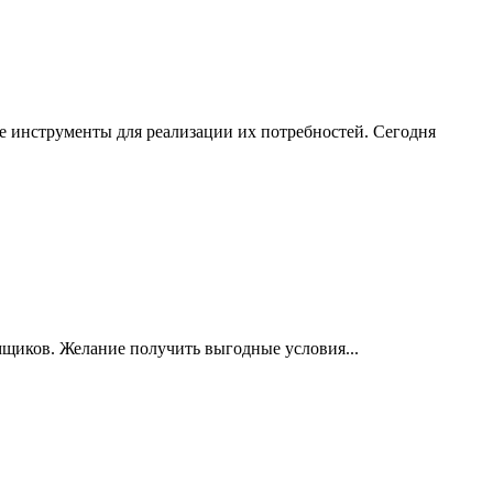
е инструменты для реализации их потребностей. Сегодня
мщиков. Желание получить выгодные условия...