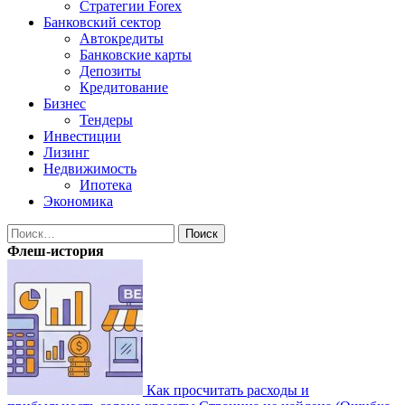
Стратегии Forex
Банковский сектор
Автокредиты
Банковские карты
Депозиты
Кредитование
Бизнес
Тендеры
Инвестиции
Лизинг
Недвижимость
Ипотека
Экономика
Найти:
Флеш-история
Как просчитать расходы и