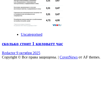
Uncategorised
сколько стоит 1 киловатт час
Redactor
9 октября 2025
Copyright © Все права защищены.
|
CoverNews
от AF themes.