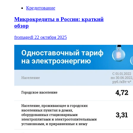
Кредитование
Микрокредиты в России: краткий
обзор
fromagedl
22 октября 2025