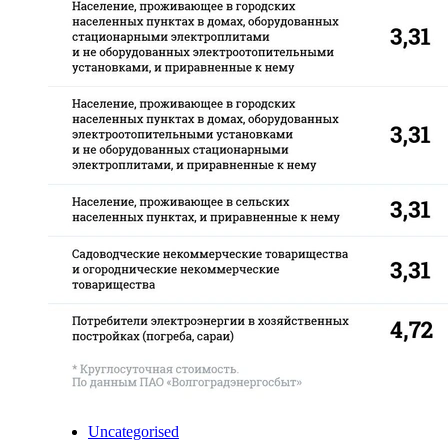
Uncategorised