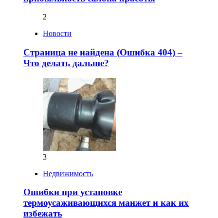
2
Новости
Страница не найдена (Ошибка 404) –
Что делать дальше?
3
Недвижимость
Ошибки при установке
термоусаживающихся манжет и как их
избежать