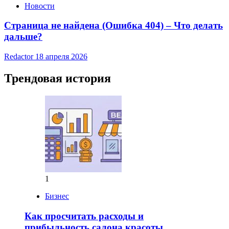
Новости
Страница не найдена (Ошибка 404) – Что делать
дальше?
Redactor
18 апреля 2026
Трендовая история
1
Бизнес
Как просчитать расходы и
прибыльность салона красоты