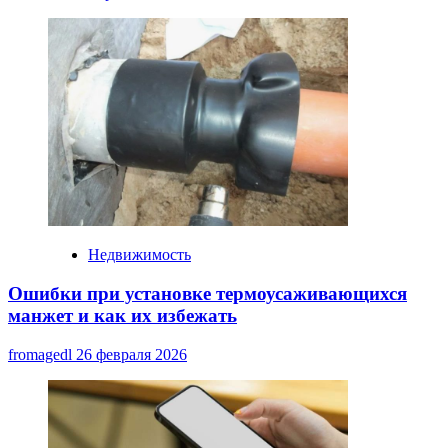
Недвижимость
Ошибки при установке термоусаживающихся
манжет и как их избежать
fromagedl
26 февраля 2026