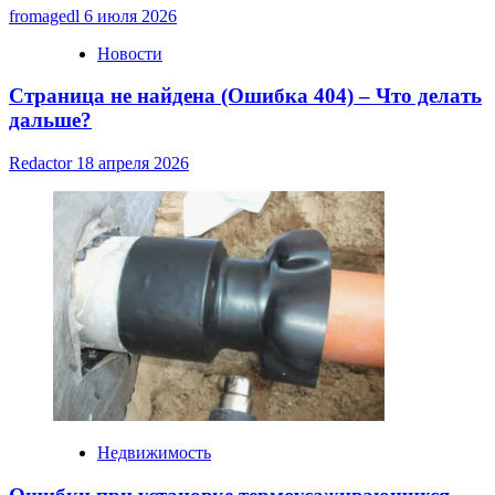
fromagedl
6 июля 2026
Новости
Страница не найдена (Ошибка 404) – Что делать
дальше?
Redactor
18 апреля 2026
Недвижимость