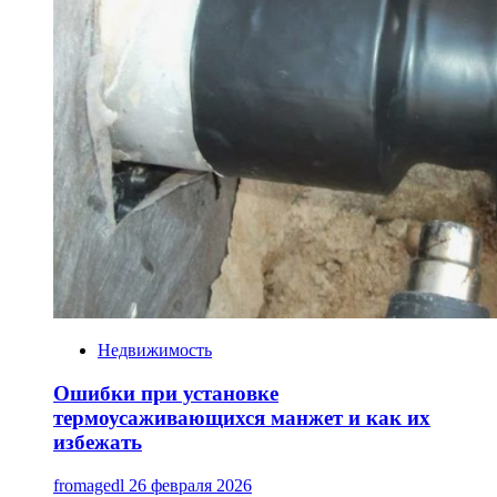
Недвижимость
Ошибки при установке
термоусаживающихся манжет и как их
избежать
fromagedl
26 февраля 2026