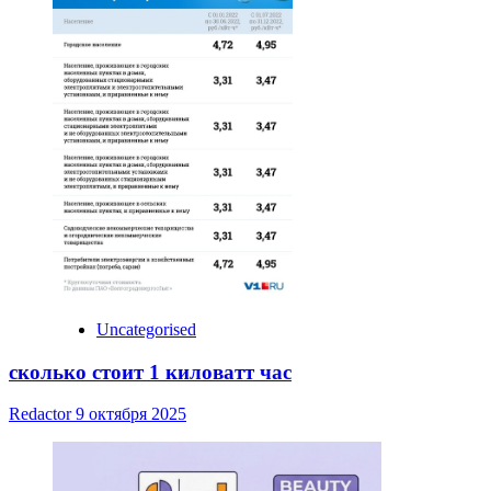
Uncategorised
сколько стоит 1 киловатт час
Redactor
9 октября 2025