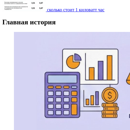
сколько стоит 1 киловатт час
Главная история