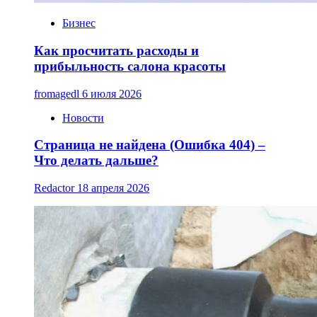
Бизнес
Как просчитать расходы и
прибыльность салона красоты
fromagedl
6 июля 2026
Новости
Страница не найдена (Ошибка 404) –
Что делать дальше?
Redactor
18 апреля 2026