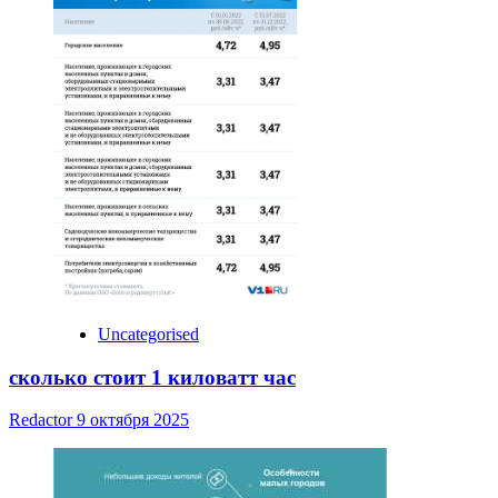
Uncategorised
сколько стоит 1 киловатт час
Redactor
9 октября 2025