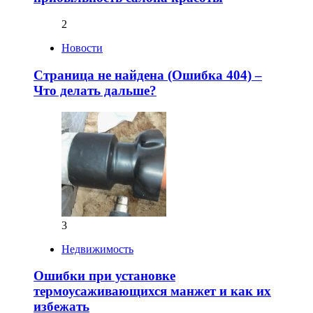
2
Новости
Страница не найдена (Ошибка 404) –
Что делать дальше?
3
Недвижимость
Ошибки при установке
термоусаживающихся манжет и как их
избежать