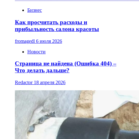
Бизнес
Как просчитать расходы и
прибыльность салона красоты
fromagedl
6 июля 2026
Новости
Страница не найдена (Ошибка 404) –
Что делать дальше?
Redactor
18 апреля 2026