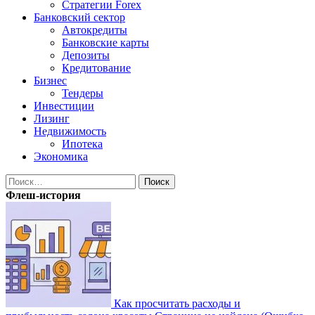
Стратегии Forex
Банковский сектор
Автокредиты
Банковские карты
Депозиты
Кредитование
Бизнес
Тендеры
Инвестиции
Лизинг
Недвижимость
Ипотека
Экономика
Найти:
Флеш-история
Как просчитать расходы и