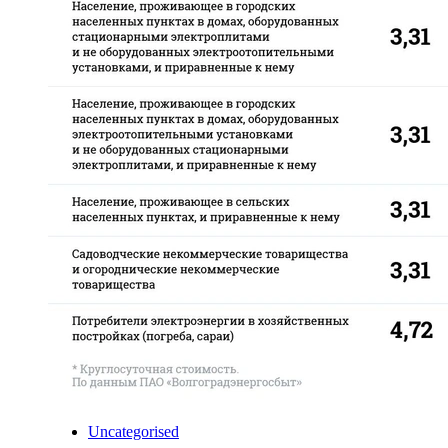
Uncategorised