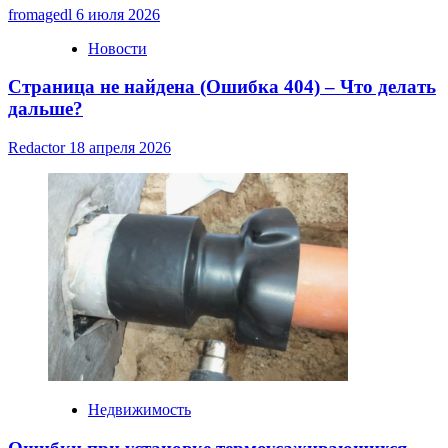
fromagedl
6 июля 2026
Новости
Страница не найдена (Ошибка 404) – Что делать
дальше?
Redactor
18 апреля 2026
Недвижимость