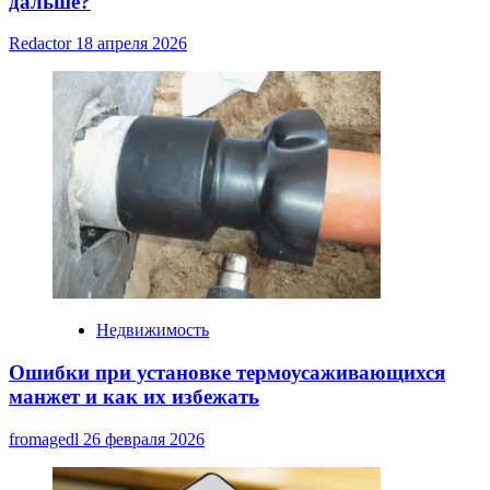
дальше?
Redactor
18 апреля 2026
Недвижимость
Ошибки при установке термоусаживающихся
манжет и как их избежать
fromagedl
26 февраля 2026