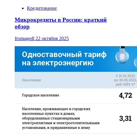
Кредитование
Микрокредиты в России: краткий
обзор
fromagedl
22 октября 2025