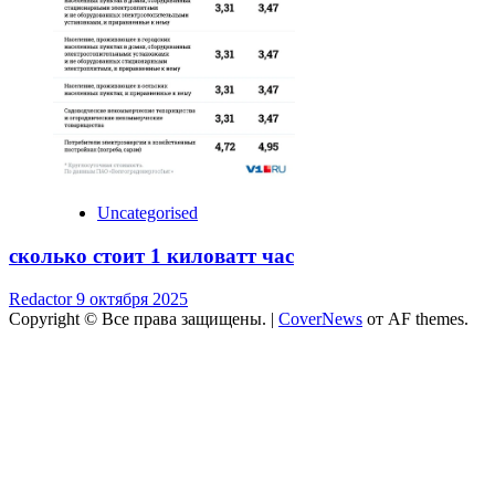
Uncategorised
сколько стоит 1 киловатт час
Redactor
9 октября 2025
Copyright © Все права защищены.
|
CoverNews
от AF themes.