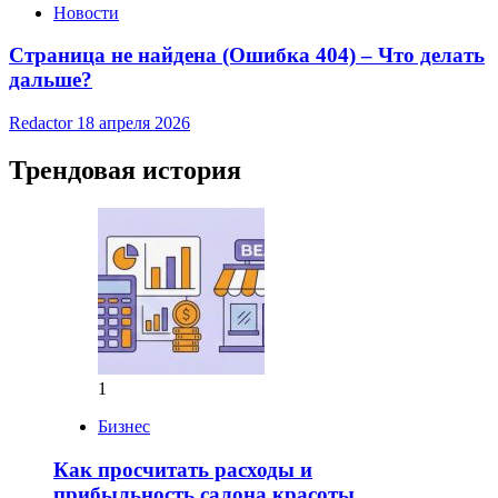
Новости
Страница не найдена (Ошибка 404) – Что делать
дальше?
Redactor
18 апреля 2026
Трендовая история
1
Бизнес
Как просчитать расходы и
прибыльность салона красоты