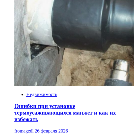
Недвижимость
Ошибки при установке
термоусаживающихся манжет и как их
избежать
fromagedl
26 февраля 2026