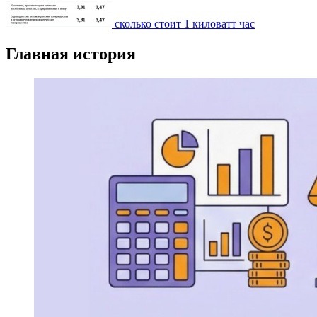
сколько стоит 1 киловатт час
Главная история