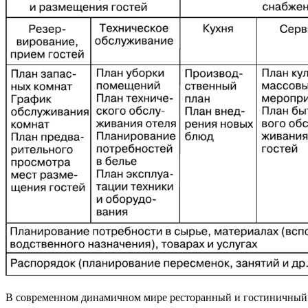
В современном динамичном мире ресторанный и гостиничный б