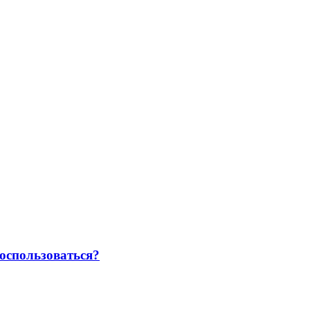
оспользоваться?