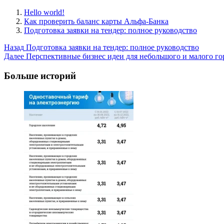
Hello world!
Как проверить баланс карты Альфа-Банка
Подготовка заявки на тендер: полное руководство
Post
Назад
Подготовка заявки на тендер: полное руководство
Далее
Перспективные бизнес идеи для небольшого и малого го
Navigation
Больше историй