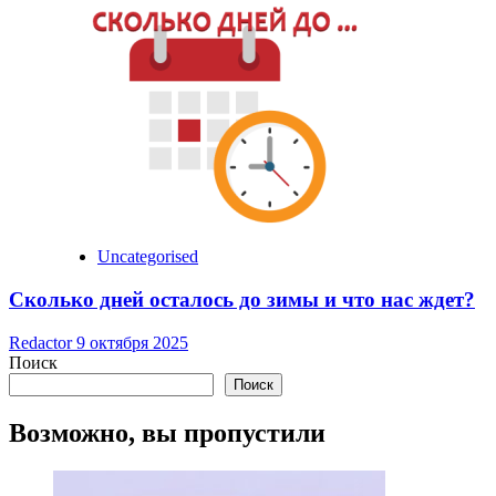
Uncategorised
Сколько дней осталось до зимы и что нас ждет?
Redactor
9 октября 2025
Поиск
Поиск
Возможно, вы пропустили