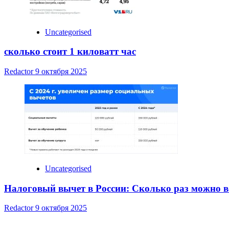
Uncategorised
сколько стоит 1 киловатт час
Redactor
9 октября 2025
Uncategorised
Налоговый вычет в России: Сколько раз можно в
Redactor
9 октября 2025