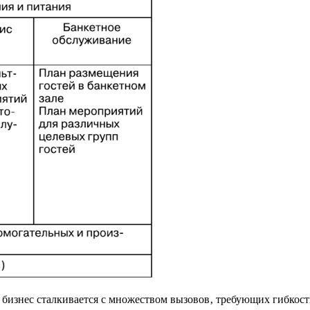
изнес сталкивается с множеством вызовов‚ требующих гибкост