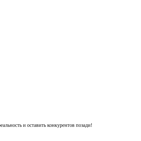
реальность и оставить конкурентов позади!