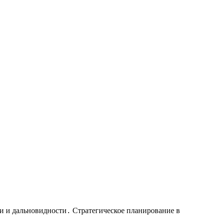
и и дальновидности․ Стратегическое планирование в