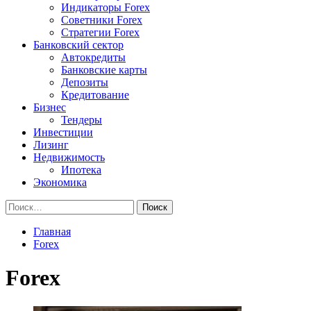
Индикаторы Forex
Советники Forex
Стратегии Forex
Банковский сектор
Автокредиты
Банковские карты
Депозиты
Кредитование
Бизнес
Тендеры
Инвестиции
Лизинг
Недвижимость
Ипотека
Экономика
Найти:
Главная
Forex
Forex