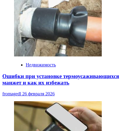
Недвижимость
Ошибки при установке термоусаживающихся
манжет и как их избежать
fromagedl
26 февраля 2026