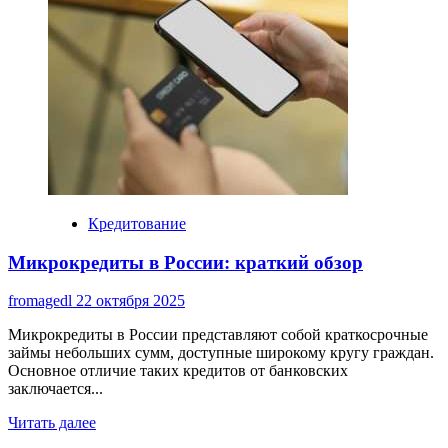
Кредитование
Микрокредиты в России: краткий обзор
fromagedl
22 октября 2025
Микрокредиты в России представляют собой краткосрочные
займы небольших сумм, доступные широкому кругу граждан.
Основное отличие таких кредитов от банковских
заключается...
Read
Читать далее
more