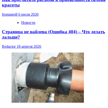
красоты
fromagedl
6 июля 2026
Новости
Страница не найдена (Ошибка 404) – Что делать
дальше?
Redactor
18 апреля 2026