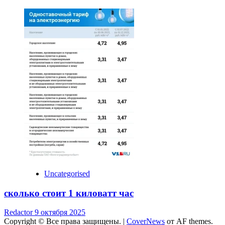
Uncategorised
сколько стоит 1 киловатт час
Redactor
9 октября 2025
Copyright © Все права защищены.
|
CoverNews
от AF themes.