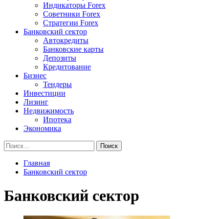
Индикаторы Forex
Советники Forex
Стратегии Forex
Банковский сектор
Автокредиты
Банковские карты
Депозиты
Кредитование
Бизнес
Тендеры
Инвестиции
Лизинг
Недвижимость
Ипотека
Экономика
Найти:
Главная
Банковский сектор
Банковский сектор