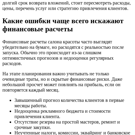
долгий срок возврата вложений, стоит пересмотреть расходы,
цены, перечень услуг или стратегию привлечения клиентов.
Какие ошибки чаще всего искажают
финансовые расчеты
Финансовые расчеты салона красоты часто выглядят
убедительно на бумаге, но расходятся с реальностью после
запуска. Обычно это происходит из-за слишком
оптимистичных прогнозов и недооценки регулярных
расходов.
На этапе планирования важно учитывать не только
очевидные траты, но и скрытые финансовые риски. Даже
небольшой просчет может повлиять на прибыль, если он
повторяется каждый месяц.
Завышенный прогноз количества клиентов в первые
месяцы работы.
Недооценка рекламного бюджета и стоимости
привлечения клиента.
Отсутствие резерва на простой мастеров, ремонт и
срочные закупки.
Неучтенные налоги, комиссии, эквайринг и банковское