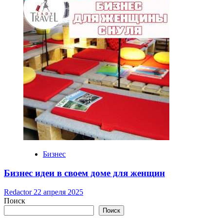
Бизнес
Бизнес идеи в своем доме для женщин
Redactor
22 апреля 2025
Поиск
Поиск