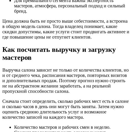
Для премиального сегмента важны экспертность
мастеров, атмосфера, персональный подход и сильный
бренд.
Цена должна быть не просто выше себестоимости, а встроена
в общую модель салона. Тогда владелец понимает, какие
скидки допустимы, какие услуги стоит продвигать активнее и
где повышение цены не отпугнет клиентов.
Как посчитать выручку и загрузку
мастеров
Выручка салона зависит не только от количества клиентов, но
и от среднего чека, расписания мастеров, повторных визитов
и дополнительных продаж. Поэтому прогноз нужно строить
не на абстрактном желании заработать, а на реальной
пропускной способности салона.
Сначала стоит определить, сколько рабочих мест есть в салоне
и сколько часов в день они могут быть заняты. Затем нужно
оценить среднюю длительность услуг и возможное
количество записей на каждого мастера.
Количество мастеров и рабочих смен в неделю.