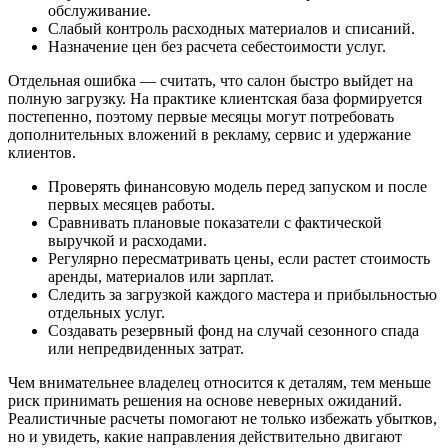
обслуживание.
Слабый контроль расходных материалов и списаний.
Назначение цен без расчета себестоимости услуг.
Отдельная ошибка — считать, что салон быстро выйдет на
полную загрузку. На практике клиентская база формируется
постепенно, поэтому первые месяцы могут потребовать
дополнительных вложений в рекламу, сервис и удержание
клиентов.
Проверять финансовую модель перед запуском и после
первых месяцев работы.
Сравнивать плановые показатели с фактической
выручкой и расходами.
Регулярно пересматривать цены, если растет стоимость
аренды, материалов или зарплат.
Следить за загрузкой каждого мастера и прибыльностью
отдельных услуг.
Создавать резервный фонд на случай сезонного спада
или непредвиденных затрат.
Чем внимательнее владелец относится к деталям, тем меньше
риск принимать решения на основе неверных ожиданий.
Реалистичные расчеты помогают не только избежать убытков,
но и увидеть, какие направления действительно двигают