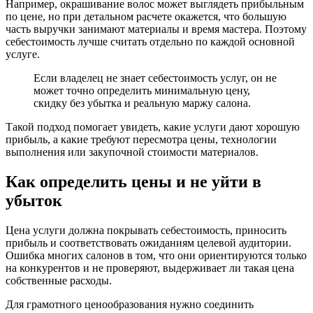
Например, окрашивание волос может выглядеть прибыльным
по цене, но при детальном расчете окажется, что большую
часть выручки занимают материалы и время мастера. Поэтому
себестоимость лучше считать отдельно по каждой основной
услуге.
Если владелец не знает себестоимость услуг, он не
может точно определить минимальную цену,
скидку без убытка и реальную маржу салона.
Такой подход помогает увидеть, какие услуги дают хорошую
прибыль, а какие требуют пересмотра цены, технологии
выполнения или закупочной стоимости материалов.
Как определить цены и не уйти в
убыток
Цена услуги должна покрывать себестоимость, приносить
прибыль и соответствовать ожиданиям целевой аудитории.
Ошибка многих салонов в том, что они ориентируются только
на конкурентов и не проверяют, выдерживает ли такая цена
собственные расходы.
Для грамотного ценообразования нужно соединить