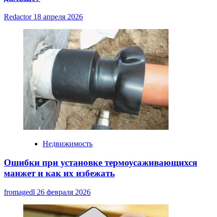
Redactor
18 апреля 2026
Недвижимость
Ошибки при установке термоусаживающихся
манжет и как их избежать
fromagedl
26 февраля 2026