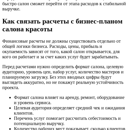
быстро салон сможет перейти от этапа расходов к стабильной
выручке.
Как связать расчеты с бизнес-планом
салона красоты
Финансовые расчеты не должны существовать отдельно от
общей логики бизнеса. Расходы, цены, прибыль и
окупаемость зависят от того, какой салон открывается, для
кого он работает и за счет каких услуг будет зарабатывать.
Перед расчетами нужно определить формат салона, целевую
аудиторию, уровень цен, набор услуг, количество мастеров и
планируемую загрузку. Без этих вводных цифры будут
выглядеть аккуратно, но не покажут реальную устойчивость
проекта.
Формат салона влияет на аренду, ремонт, оборудование
и уровень сервиса.
Целевая аудитория определяет средний чек и ожидания
клиентов.
Перечень услуг помогает рассчитать себестоимость и
потенциальную выручку.
Количество рабочих мест показывает, сколько клиентов