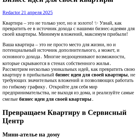
Redactor
21 апреля 2025
Квартира – это не только уют, но и золото! ✨ Узнай, как
превратить ее в источник дохода с нашими бизнес-идеями для
своей квартиры. Минимум вложений, максимум прибыли!
Ваша квартира – это не просто место для жизни, но и
потенциальный источник дополнительного, а может, и
основного дохода․ Многие недооценивают возможности,
которые скрываются в стенах собственного жилья․
Рассмотрим несколько уникальных идей, как превратить свою
квартиру в прибыльный
бизнес идеи для своей квартиры
, не
требующих значительных вложений и позволяющих работать
по гибкому графику․ Откройте для себя мир
предпринимательства, не выходя из дома, и реализуйте самые
смелые
бизнес идеи для своей квартиры
․
Превращаем Квартиру в Сервисный
Центр
Мини-ателье на дому