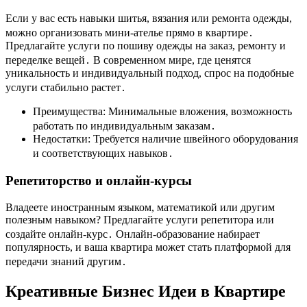
Если у вас есть навыки шитья, вязания или ремонта одежды,
можно организовать мини-ателье прямо в квартире․
Предлагайте услуги по пошиву одежды на заказ, ремонту и
переделке вещей․ В современном мире, где ценятся
уникальность и индивидуальный подход, спрос на подобные
услуги стабильно растет․
Преимущества: Минимальные вложения, возможность
работать по индивидуальным заказам․
Недостатки: Требуется наличие швейного оборудования
и соответствующих навыков․
Репетиторство и онлайн-курсы
Владеете иностранным языком, математикой или другим
полезным навыком? Предлагайте услуги репетитора или
создайте онлайн-курс․ Онлайн-образование набирает
популярность, и ваша квартира может стать платформой для
передачи знаний другим․
Креативные Бизнес Идеи в Квартире