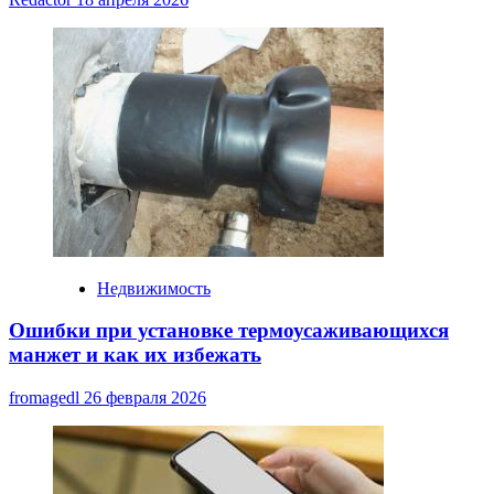
Недвижимость
Ошибки при установке термоусаживающихся
манжет и как их избежать
fromagedl
26 февраля 2026