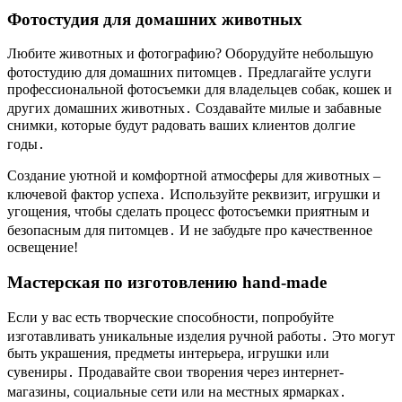
Фотостудия для домашних животных
Любите животных и фотографию? Оборудуйте небольшую
фотостудию для домашних питомцев․ Предлагайте услуги
профессиональной фотосъемки для владельцев собак, кошек и
других домашних животных․ Создавайте милые и забавные
снимки, которые будут радовать ваших клиентов долгие
годы․
Создание уютной и комфортной атмосферы для животных –
ключевой фактор успеха․ Используйте реквизит, игрушки и
угощения, чтобы сделать процесс фотосъемки приятным и
безопасным для питомцев․ И не забудьте про качественное
освещение!
Мастерская по изготовлению hand-made
Если у вас есть творческие способности, попробуйте
изготавливать уникальные изделия ручной работы․ Это могут
быть украшения, предметы интерьера, игрушки или
сувениры․ Продавайте свои творения через интернет-
магазины, социальные сети или на местных ярмарках․