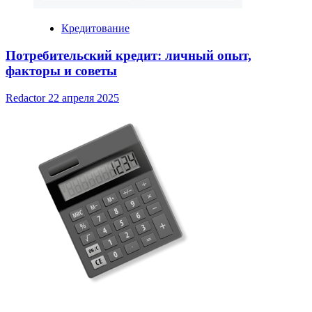
Кредитование
Потребительский кредит: личный опыт,
факторы и советы
Redactor
22 апреля 2025