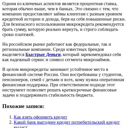
Одним из ключевых аспектов является процентная ставка,
которая обычно выше, чем в банках. Это связано с тем, что
компании предоставляют займы клиентам с разным уровнем
кредитной истории и дохода, беря на себя повышенные риски.
Для безопасного использования микрокредита рекомендуется
брать сумму, которую реально вернуть, и строго соблюдать
сроки платежей.
На российском рынке работают как федеральные, так и
региональные компании. Среди известных брендов
выделяется
Быстрые Деньги
, который зарекомендовал себя
как надежный сервис и символ сегмента микрозаймов.
В целом микрокредиты занимают устойчивое место в
финансовой системе России. Они востребованы у студентов,
пенсионеров, семей с детьми и всех, кому нужна оперативная
финансовая поддержка. При ответственном подходе этот
инструмент позволяет решать краткосрочные финансовые
задачи и поддерживать стабильность бюджета.
Похожие записи:
Как взять оформить кредит
Какой банк выгоднее кредит потребительский кредит
выдаст