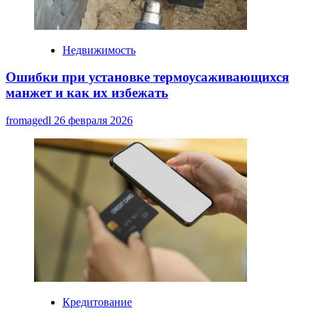
Недвижимость
Ошибки при установке термоусаживающихся
манжет и как их избежать
fromagedl
26 февраля 2026
Кредитование