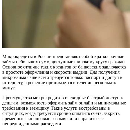
Микрокредиты в России представляют собой краткосрочные
займы небольших сумм, доступные широкому кругу граждан.
Основное отличие таких кредитов от банковских заключается
в простоте оформления и скорости выдачи. Для получения
микрозайма чаще всего требуется только паспорт и доступ к
интернету, а решение принимается в течение нескольких
минут.
Преимущества микрокредитов очевидны: быстрый доступ к
деньгам, возможность оформить займ онлайн и минимальные
требования к заемщику. Такие услуги востребованы в
ситуациях, когда требуется срочно оплатить счета, закрыть
временные финансовые разрывы или справиться с
непредвиденными расходами.