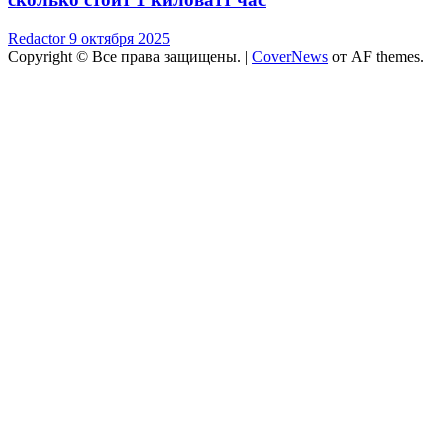
Redactor
9 октября 2025
Copyright © Все права защищены.
|
CoverNews
от AF themes.