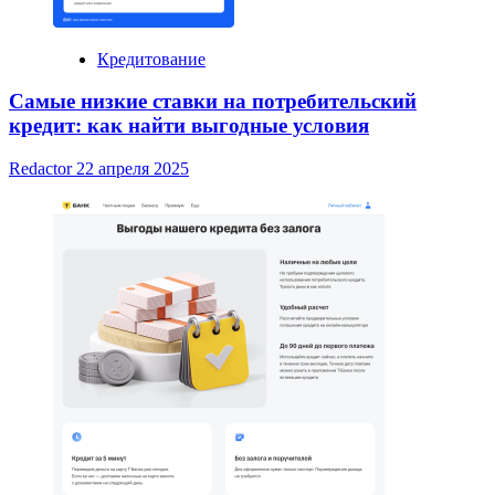
Кредитование
Самые низкие ставки на потребительский
кредит: как найти выгодные условия
Redactor
22 апреля 2025