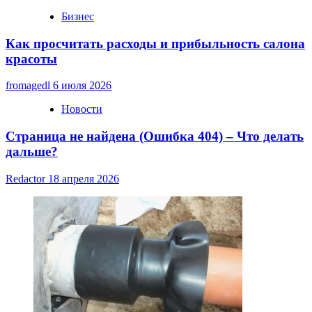
Бизнес
Как просчитать расходы и прибыльность салона
красоты
fromagedl
6 июля 2026
Новости
Страница не найдена (Ошибка 404) – Что делать
дальше?
Redactor
18 апреля 2026