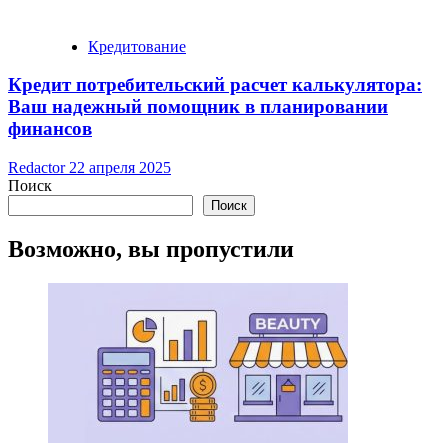
Кредитование
Кредит потребительский расчет калькулятора:
Ваш надежный помощник в планировании
финансов
Redactor
22 апреля 2025
Поиск
Поиск
Возможно, вы пропустили