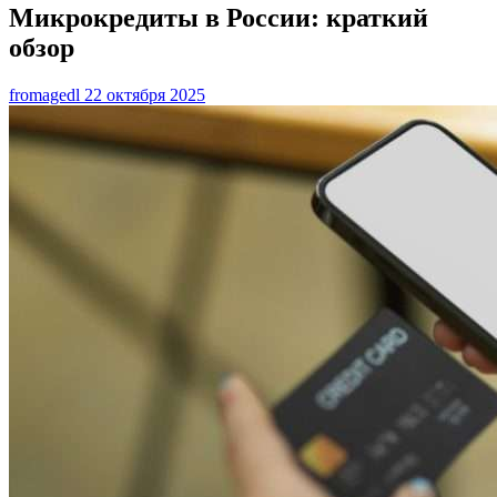
Микрокредиты в России: краткий
обзор
fromagedl
22 октября 2025