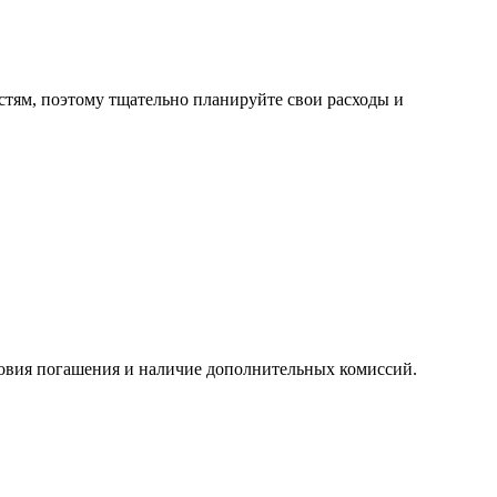
стям, поэтому тщательно планируйте свои расходы и
ловия погашения и наличие дополнительных комиссий.