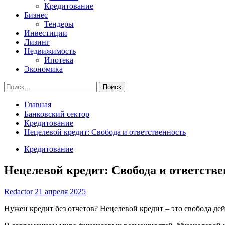
Кредитование
Бизнес
Тендеры
Инвестиции
Лизинг
Недвижимость
Ипотека
Экономика
Найти:
Главная
Банковский сектор
Кредитование
Нецелевой кредит: Свобода и ответственность
Кредитование
Нецелевой кредит: Свобода и ответств
Redactor
21 апреля 2025
Нужен кредит без отчетов? Нецелевой кредит – это свобода дей