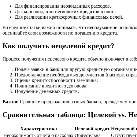
Для финансирования неожиданных расходов.
Для консолидации нескольких кредитов в один.
Для реализации краткосрочных финансовых целей.
В середине статьи важно понимать, что необдуманное использ
оценивайте свои возможности по погашению кредита.
Как получить нецелевой кредит?
Процесс получения нецелевого кредита обычно включает в се
Подача заявки в банк или другую кредитную организаци
Предоставление необходимых документов (паспорт, справк
Оценка кредитоспособности заемщика.
Подписание кредитного договора.
Получение денежных средств.
Важно:
Сравните предложения разных банков, прежде чем при
Сравнительная таблица: Целевой vs. Н
Характеристика
Целевой кредит
Нецелевой 
Необходимость отчета о расходах
Обязательна
Отсутствует