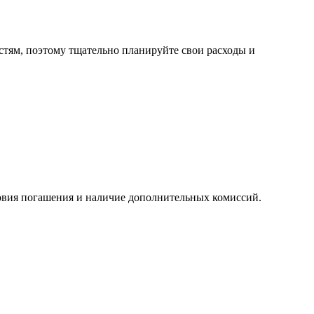
стям, поэтому тщательно планируйте свои расходы и
овия погашения и наличие дополнительных комиссий.