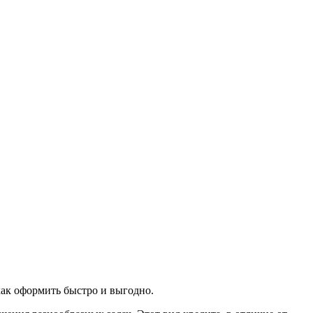
 как оформить быстро и выгодно.