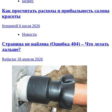
Бизнес
Как просчитать расходы и прибыльность салона
красоты
fromagedl
6 июля 2026
Новости
Страница не найдена (Ошибка 404) – Что делать
дальше?
Redactor
18 апреля 2026