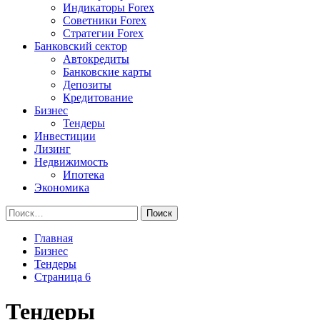
Индикаторы Forex
Советники Forex
Стратегии Forex
Банковский сектор
Автокредиты
Банковские карты
Депозиты
Кредитование
Бизнес
Тендеры
Инвестиции
Лизинг
Недвижимость
Ипотека
Экономика
Найти:
Главная
Бизнес
Тендеры
Страница 6
Тендеры