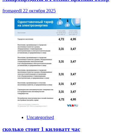
fromagedl
22 октября 2025
Uncategorised
сколько стоит 1 киловатт час