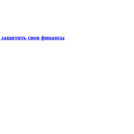
к защитить свои финансы