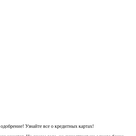
одобрение! Узнайте все о кредитных картах!