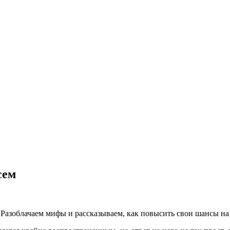
сем
 Разоблачаем мифы и рассказываем, как повысить свои шансы на 