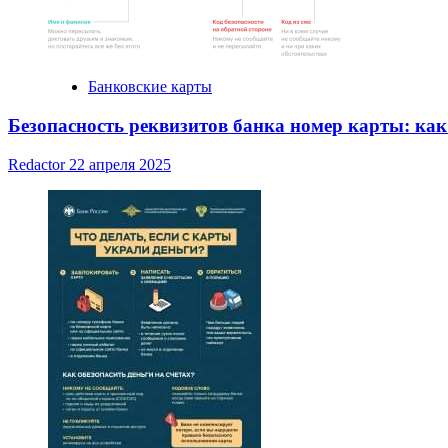
Банковские карты
Безопасность реквизитов банка номер карты: ка
Redactor
22 апреля 2025