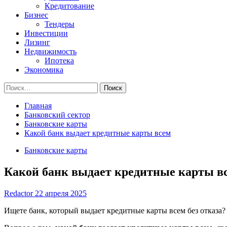
Кредитование
Бизнес
Тендеры
Инвестиции
Лизинг
Недвижимость
Ипотека
Экономика
Найти:
Главная
Банковский сектор
Банковские карты
Какой банк выдает кредитные карты всем
Банковские карты
Какой банк выдает кредитные карты в
Redactor
22 апреля 2025
Ищете банк, который выдает кредитные карты всем без отказа?