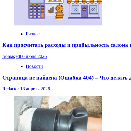
Бизнес
Как просчитать расходы и прибыльность салона
fromagedl
6 июля 2026
Новости
Страница не найдена (Ошибка 404) – Что делать
Redactor
18 апреля 2026