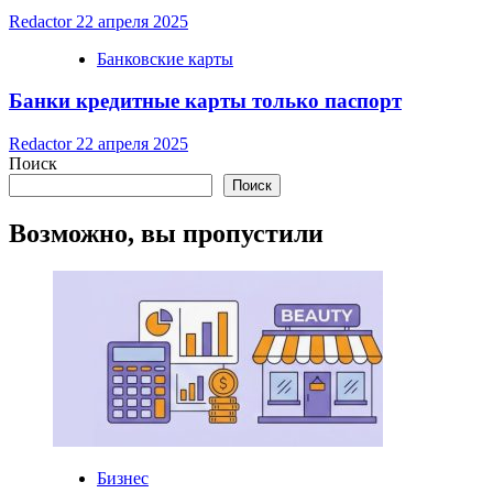
Redactor
22 апреля 2025
Банковские карты
Банки кредитные карты только паспорт
Redactor
22 апреля 2025
Поиск
Поиск
Возможно, вы пропустили
Бизнес