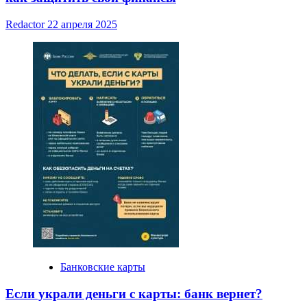
Redactor
22 апреля 2025
Банковские карты
Если украли деньги с карты: банк вернет?