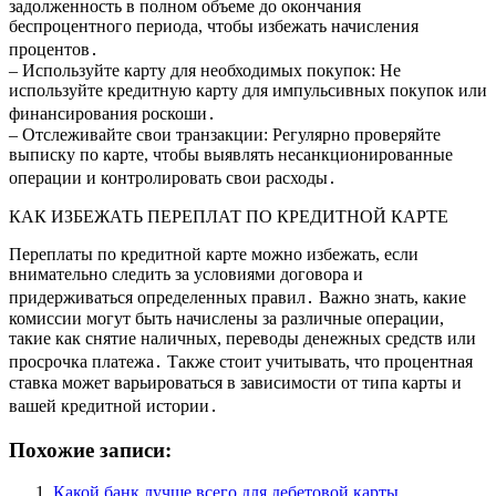
задолженность в полном объеме до окончания
беспроцентного периода, чтобы избежать начисления
процентов․
– Используйте карту для необходимых покупок: Не
используйте кредитную карту для импульсивных покупок или
финансирования роскоши․
– Отслеживайте свои транзакции: Регулярно проверяйте
выписку по карте, чтобы выявлять несанкционированные
операции и контролировать свои расходы․
КАК ИЗБЕЖАТЬ ПЕРЕПЛАТ ПО КРЕДИТНОЙ КАРТЕ
Переплаты по кредитной карте можно избежать, если
внимательно следить за условиями договора и
придерживаться определенных правил․ Важно знать, какие
комиссии могут быть начислены за различные операции,
такие как снятие наличных, переводы денежных средств или
просрочка платежа․ Также стоит учитывать, что процентная
ставка может варьироваться в зависимости от типа карты и
вашей кредитной истории․
Похожие записи:
Какой банк лучше всего для дебетовой карты