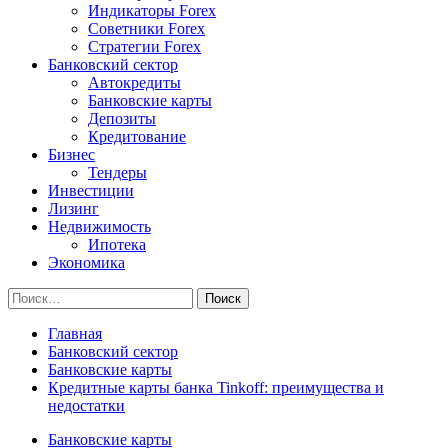
Индикаторы Forex
Советники Forex
Стратегии Forex
Банковский сектор
Автокредиты
Банковские карты
Депозиты
Кредитование
Бизнес
Тендеры
Инвестиции
Лизинг
Недвижимость
Ипотека
Экономика
Найти:
Главная
Банковский сектор
Банковские карты
Кредитные карты банка Tinkoff: преимущества и
недостатки
Банковские карты