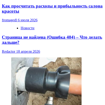
Как просчитать расходы и прибыльность салона
красоты
fromagedl
6 июля 2026
Новости
Страница не найдена (Ошибка 404) – Что делать
дальше?
Redactor
18 апреля 2026