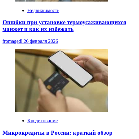
Недвижимость
Ошибки при установке термоусаживающихся
манжет и как их избежать
fromagedl
26 февраля 2026
Кредитование
Микрокредиты в России: краткий обзор