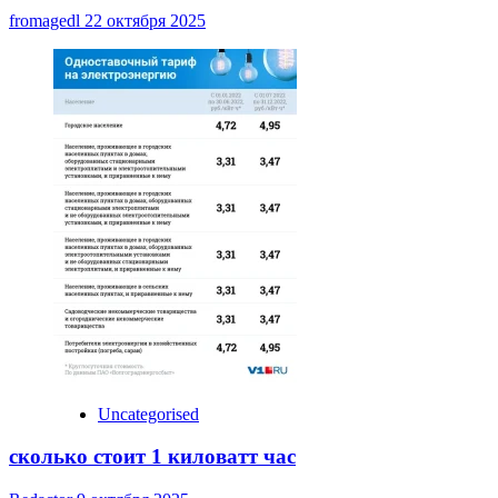
fromagedl
22 октября 2025
Uncategorised
сколько стоит 1 киловатт час