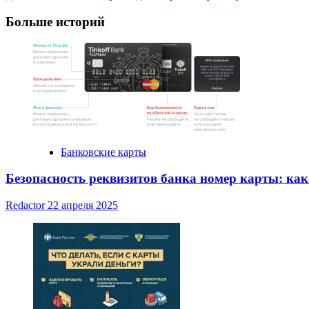
Navigation
Больше историй
Банковские карты
Безопасность реквизитов банка номер карты: ка
Redactor
22 апреля 2025