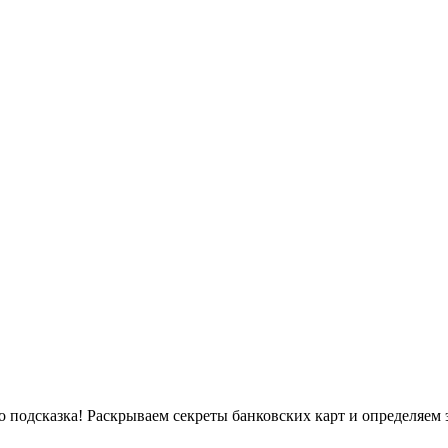
подсказка! Раскрываем секреты банковских карт и определяем э