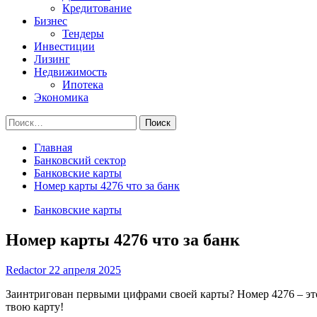
Кредитование
Бизнес
Тендеры
Инвестиции
Лизинг
Недвижимость
Ипотека
Экономика
Найти:
Главная
Банковский сектор
Банковские карты
Номер карты 4276 что за банк
Банковские карты
Номер карты 4276 что за банк
Redactor
22 апреля 2025
Заинтригован первыми цифрами своей карты? Номер 4276 – это 
твою карту!