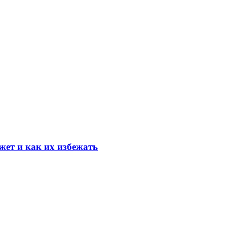
ет и как их избежать