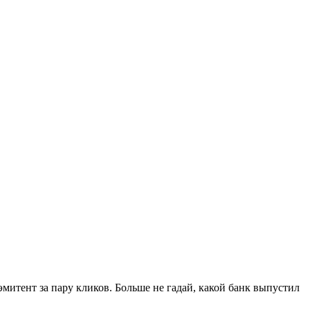
митент за пару кликов. Больше не гадай, какой банк выпустил