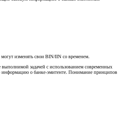
 могут изменять свои BIN/IIN со временем.
е выполнимой задачей с использованием современных
ую информацию о банке-эмитенте. Понимание принципов