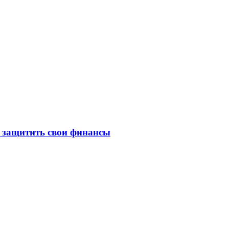
к защитить свои финансы