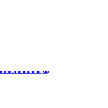
 инновационный подход