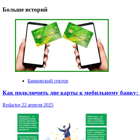
Navigation
Больше историй
Банковский сектор
Как подключить две карты к мобильному банку:
Redactor
22 апреля 2025