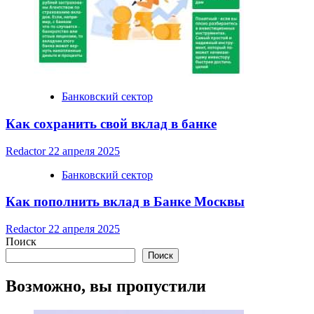
Банковский сектор
Как сохранить свой вклад в банке
Redactor
22 апреля 2025
Банковский сектор
Как пополнить вклад в Банке Москвы
Redactor
22 апреля 2025
Поиск
Поиск
Возможно, вы пропустили