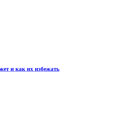
ет и как их избежать