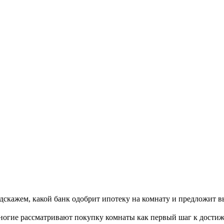
Подскажем, какой банк одобрит ипотеку на комнату и предложит 
 многие рассматривают покупку комнаты как первый шаг к дост