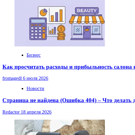
Бизнес
Как просчитать расходы и прибыльность салона
fromagedl
6 июля 2026
Новости
Страница не найдена (Ошибка 404) – Что делать
Redactor
18 апреля 2026