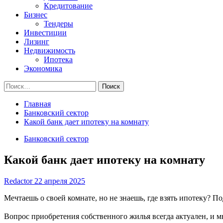
Кредитование
Бизнес
Тендеры
Инвестиции
Лизинг
Недвижимость
Ипотека
Экономика
Найти:
Главная
Банковский сектор
Какой банк дает ипотеку на комнату
Банковский сектор
Какой банк дает ипотеку на комнату
Redactor
22 апреля 2025
Мечтаешь о своей комнате, но не знаешь, где взять ипотеку? 
Вопрос приобретения собственного жилья всегда актуален, и