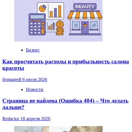
Бизнес
Как просчитать расходы и прибыльность салона
красоты
fromagedl
6 июля 2026
Новости
Страница не найдена (Ошибка 404) – Что делать
дальше?
Redactor
18 апреля 2026