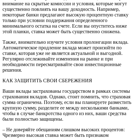
внимание на скрытые комиссии и условия, которые могут
существенно повлиять на вашу доходность. Например,
некоторые банки предлагают высокую процентную ставку
только при условии поддержания определенного
минимального остатка на счете. Если вы опуститесь ниже
этой планки, ставка может быть существенно снижена.
Также, внимательно изучите условия пролонгации вклада.
Автоматическое продление вклада может произойти по
ставке, которая уже не является актуальной и выгодной.
Регулярно отслеживайте изменения на рынке и при
необходимости пересматривайте свои инвестиционные
решения.
КАК ЗАЩИТИТЬ СВОИ СБЕРЕЖЕНИЯ
Ваши вклады застрахованы государством в рамках системы
страхования вкладов. Однако, стоит помнить, что страховая
сумма ограничена. Поэтому, если вы планируете разместить
крупную сумму, разделите ее между несколькими банками,
чтобы в случае банкротства одного из них, ваши средства
были полностью защищены.
– Не доверяйте обещаниям слишком высоких процентов:
Чрезмерно высокая ставка может быть признаком