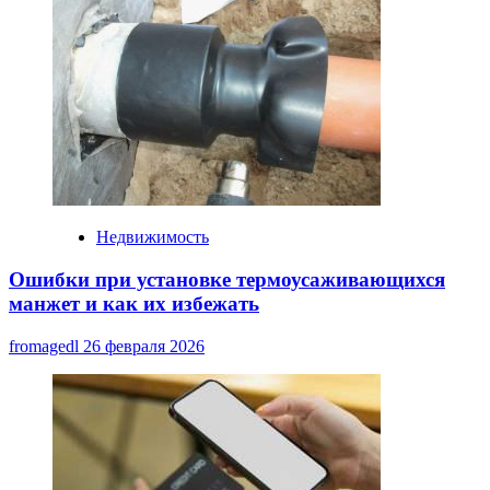
Недвижимость
Ошибки при установке термоусаживающихся
манжет и как их избежать
fromagedl
26 февраля 2026