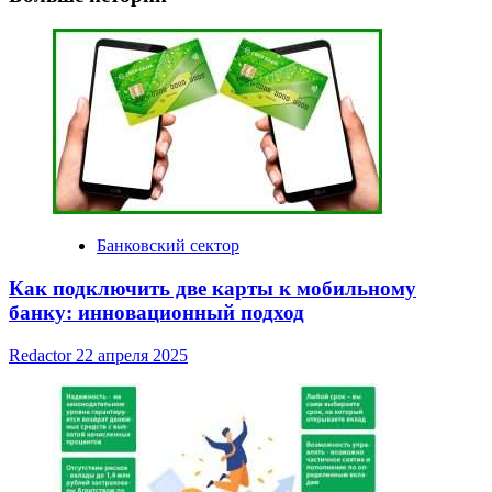
Банковский сектор
Как подключить две карты к мобильному
банку: инновационный подход
Redactor
22 апреля 2025