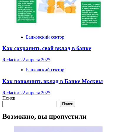
Банковский сектор
Как сохранить свой вклад в банке
Redactor
22 апреля 2025
Банковский сектор
Как пополнить вклад в Банке Москвы
Redactor
22 апреля 2025
Поиск
Поиск
Возможно, вы пропустили