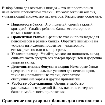
Выбор банка для открытия вклада – это не просто поиск
наивысшей процентной ставки. Это комплексный анализ,
учитывающий множество параметров. Рассмотрим основные:
Надежность банка:
Это, пожалуй, самый важный
критерий. Узнайте рейтинг банка, его историю и
отзывы клиентов.
Процентная ставка:
Сравните ставки по вкладам для
пенсионеров в разных банках. Обратите внимание на
условия начисления процентов – ежемесячно,
ежеквартально или в конце срока.
Условия вклада:
Узнайте, можно ли пополнять вклад,
снимать часть средств без потери процентов и досрочно
закрыть вклад.
Дополнительные бонусы и акции:
Некоторые банки
предлагают специальные условия для пенсионеров,
такие как повышенные ставки, бесплатное
обслуживание карты и другие привилегии.
Удобство обслуживания:
Оцените удобство
расположения отделений банка, наличие интернет-
банка и мобильного приложения.
Сравнение популярных банков для пенсионеров