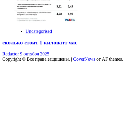
Uncategorised
сколько стоит 1 киловатт час
Redactor
9 октября 2025
Copyright © Все права защищены.
|
CoverNews
от AF themes.