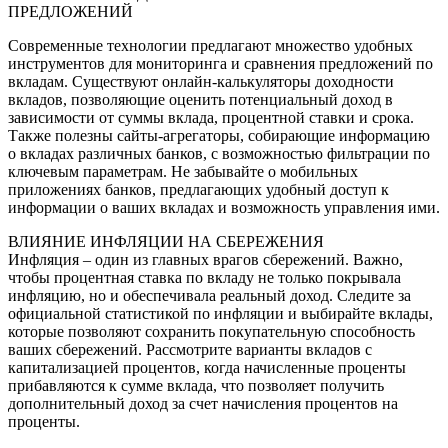
ПРЕДЛОЖЕНИЙ
Современные технологии предлагают множество удобных
инструментов для мониторинга и сравнения предложений по
вкладам. Существуют онлайн-калькуляторы доходности
вкладов, позволяющие оценить потенциальный доход в
зависимости от суммы вклада, процентной ставки и срока.
Также полезны сайты-агрегаторы, собирающие информацию
о вкладах различных банков, с возможностью фильтрации по
ключевым параметрам. Не забывайте о мобильных
приложениях банков, предлагающих удобный доступ к
информации о ваших вкладах и возможность управления ими.
ВЛИЯНИЕ ИНФЛЯЦИИ НА СБЕРЕЖЕНИЯ
Инфляция – один из главных врагов сбережений. Важно,
чтобы процентная ставка по вкладу не только покрывала
инфляцию, но и обеспечивала реальный доход. Следите за
официальной статистикой по инфляции и выбирайте вклады,
которые позволяют сохранить покупательную способность
ваших сбережений. Рассмотрите варианты вкладов с
капитализацией процентов, когда начисленные проценты
прибавляются к сумме вклада, что позволяет получить
дополнительный доход за счет начисления процентов на
проценты.