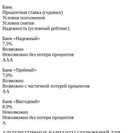
Банк
Процентная ставка (годовых)
Условия пополнения
Условия снятия
Надежность (условный рейтинг)
Банк «Надежный»
7.5%
Возможно
Невозможно без потери процентов
AAA
Банк «Удобный»
7.0%
Возможно
Возможно с частичной потерей процентов
AA
Банк «Выгодный»
8.0%
Невозможно
Невозможно без потери процентов
A
АЛЬТЕРНАТИВНЫЕ ВАРИАНТЫ СБЕРЕЖЕНИЙ ДЛЯ