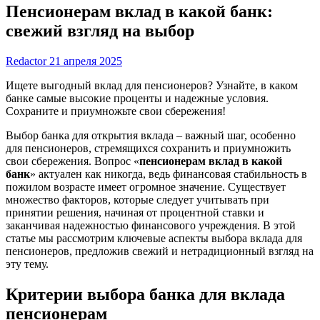
Пенсионерам вклад в какой банк:
свежий взгляд на выбор
Redactor
21 апреля 2025
Ищете выгодный вклад для пенсионеров? Узнайте, в каком
банке самые высокие проценты и надежные условия.
Сохраните и приумножьте свои сбережения!
Выбор банка для открытия вклада – важный шаг, особенно
для пенсионеров, стремящихся сохранить и приумножить
свои сбережения. Вопрос «
пенсионерам вклад в какой
банк
» актуален как никогда, ведь финансовая стабильность в
пожилом возрасте имеет огромное значение. Существует
множество факторов, которые следует учитывать при
принятии решения, начиная от процентной ставки и
заканчивая надежностью финансового учреждения. В этой
статье мы рассмотрим ключевые аспекты выбора вклада для
пенсионеров, предложив свежий и нетрадиционный взгляд на
эту тему.
Критерии выбора банка для вклада
пенсионерам