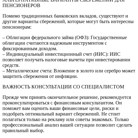
ПЕНСИОНЕРОВ
Помимо традиционных банковских вкладов, существуют и
другие варианты сбережений, которые могут быть интересны
пенсионерам:
– Облигации федерального займа (ОФЗ): Государственные
облигации считаются надежным инструментом с
фиксированным доходом.
– Индивидуальный инвестиционный счет (ИИС): ИИС
позволяет получать налоговые вычеты при инвестировании
средств.
– Металлические счета: Вложение в золото или серебро может
защитить сбережения от инфляции.
ВАЖНОСТЬ КОНСУЛЬТАЦИИ СО СПЕЦИАЛИСТОМ
Прежде чем принять окончательное решение, рекомендуется
проконсультироваться с финансовым консультантом. Он
поможет вам оценить ваши финансовые цели, риски и
подобрать оптимальный вариант сбережений. Не стоит
полагаться только на рекламу или советы знакомых. Только
профессиональный анализ вашей ситуации позволит сделать
правильный выбор.