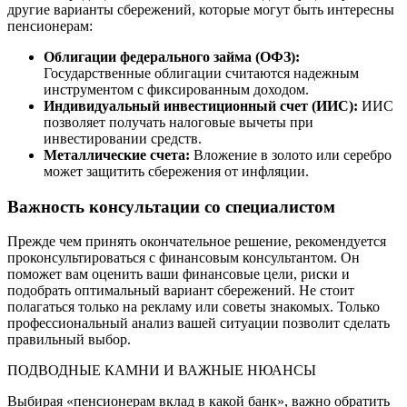
другие варианты сбережений, которые могут быть интересны
пенсионерам:
Облигации федерального займа (ОФЗ):
Государственные облигации считаются надежным
инструментом с фиксированным доходом.
Индивидуальный инвестиционный счет (ИИС):
ИИС
позволяет получать налоговые вычеты при
инвестировании средств.
Металлические счета:
Вложение в золото или серебро
может защитить сбережения от инфляции.
Важность консультации со специалистом
Прежде чем принять окончательное решение, рекомендуется
проконсультироваться с финансовым консультантом. Он
поможет вам оценить ваши финансовые цели, риски и
подобрать оптимальный вариант сбережений. Не стоит
полагаться только на рекламу или советы знакомых. Только
профессиональный анализ вашей ситуации позволит сделать
правильный выбор.
ПОДВОДНЫЕ КАМНИ И ВАЖНЫЕ НЮАНСЫ
Выбирая «пенсионерам вклад в какой банк», важно обратить