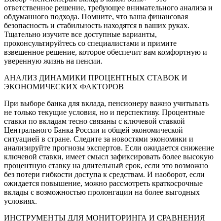
ответственное решение, требующее внимательного анализа и
обдуманного подхода. Помните, что ваша финансовая
безопасность и стабильность находятся в ваших руках.
Тщательно изучите все доступные варианты,
проконсультируйтесь со специалистами и примите
взвешенное решение, которое обеспечит вам комфортную и
уверенную жизнь на пенсии.
АНАЛИЗ ДИНАМИКИ ПРОЦЕНТНЫХ СТАВОК И
ЭКОНОМИЧЕСКИХ ФАКТОРОВ
При выборе банка для вклада, пенсионеру важно учитывать
не только текущие условия, но и перспективу. Процентные
ставки по вкладам тесно связаны с ключевой ставкой
Центрального Банка России и общей экономической
ситуацией в стране. Следите за новостями экономики и
анализируйте прогнозы экспертов. Если ожидается снижение
ключевой ставки, имеет смысл зафиксировать более высокую
процентную ставку на длительный срок, если это возможно
без потери гибкости доступа к средствам. И наоборот, если
ожидается повышение, можно рассмотреть краткосрочные
вклады с возможностью пролонгации на более выгодных
условиях.
ИНСТРУМЕНТЫ ДЛЯ МОНИТОРИНГА И СРАВНЕНИЯ