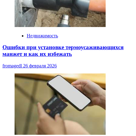
Недвижимость
Ошибки при установке термоусаживающихся
манжет и как их избежать
fromagedl
26 февраля 2026