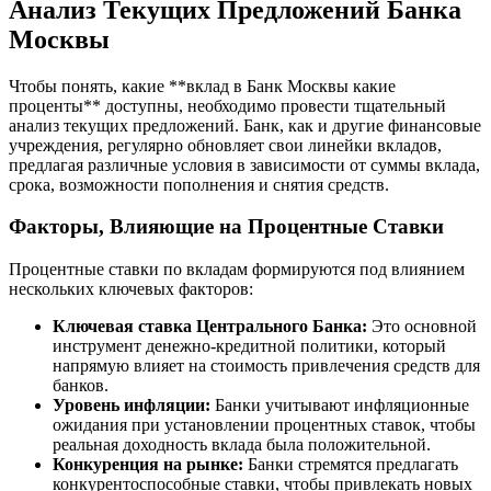
Анализ Текущих Предложений Банка
Москвы
Чтобы понять, какие **вклад в Банк Москвы какие
проценты** доступны, необходимо провести тщательный
анализ текущих предложений. Банк, как и другие финансовые
учреждения, регулярно обновляет свои линейки вкладов,
предлагая различные условия в зависимости от суммы вклада,
срока, возможности пополнения и снятия средств.
Факторы, Влияющие на Процентные Ставки
Процентные ставки по вкладам формируются под влиянием
нескольких ключевых факторов:
Ключевая ставка Центрального Банка:
Это основной
инструмент денежно-кредитной политики, который
напрямую влияет на стоимость привлечения средств для
банков.
Уровень инфляции:
Банки учитывают инфляционные
ожидания при установлении процентных ставок, чтобы
реальная доходность вклада была положительной.
Конкуренция на рынке:
Банки стремятся предлагать
конкурентоспособные ставки, чтобы привлекать новых