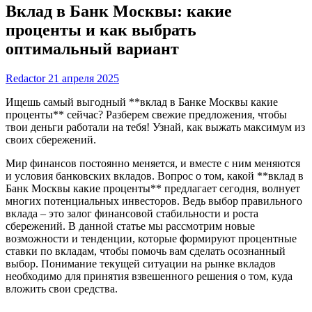
Вклад в Банк Москвы: какие
проценты и как выбрать
оптимальный вариант
Redactor
21 апреля 2025
Ищешь самый выгодный **вклад в Банке Москвы какие
проценты** сейчас? Разберем свежие предложения, чтобы
твои деньги работали на тебя! Узнай, как выжать максимум из
своих сбережений.
Мир финансов постоянно меняется, и вместе с ним меняются
и условия банковских вкладов. Вопрос о том, какой **вклад в
Банк Москвы какие проценты** предлагает сегодня, волнует
многих потенциальных инвесторов. Ведь выбор правильного
вклада – это залог финансовой стабильности и роста
сбережений. В данной статье мы рассмотрим новые
возможности и тенденции, которые формируют процентные
ставки по вкладам, чтобы помочь вам сделать осознанный
выбор. Понимание текущей ситуации на рынке вкладов
необходимо для принятия взвешенного решения о том, куда
вложить свои средства.