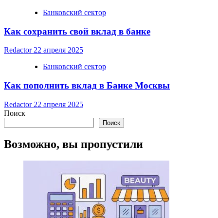
Банковский сектор
Как сохранить свой вклад в банке
Redactor
22 апреля 2025
Банковский сектор
Как пополнить вклад в Банке Москвы
Redactor
22 апреля 2025
Поиск
Поиск
Возможно, вы пропустили