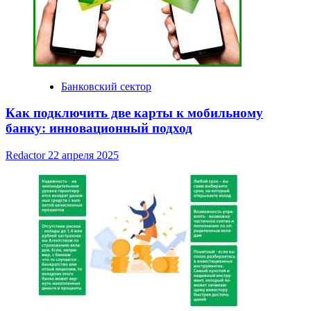
Банковский сектор
Как подключить две карты к мобильному
банку: инновационный подход
Redactor
22 апреля 2025