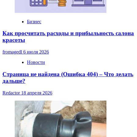
Бизнес
Как просчитать расходы и прибыльность салона
красоты
fromagedl
6 июля 2026
Новости
Страница не найдена (Ошибка 404) – Что делать
дальше?
Redactor
18 апреля 2026