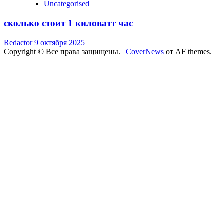
Uncategorised
сколько стоит 1 киловатт час
Redactor
9 октября 2025
Copyright © Все права защищены.
|
CoverNews
от AF themes.