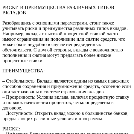
РИСКИ И ПРЕИМУЩЕСТВА РАЗЛИЧНЫХ ТИПОВ
ВКЛАДОВ
Разобравшись с основными параметрами, стоит также
учитывать риски и преимущества различных типов вкладов.
Например, вклады с высокой процентной ставкой часто
имеют ограничения на пополнение или снятие средств, что
может быть неудобно в случае непредвиденных
обстоятельств. С другой стороны, вклады с возможностью
пополнения и снятия могут предлагать более низкие
процентные ставки.
ПРЕИМУЩЕСТВА:
– Стабильность: Вклады являются одним из самых надежных
способов сохранения и приумножения средств, особенно если
они застрахованы в системе страхования вкладов.
– Прозрачность: Условия вклада, включая процентную ставку
и порядок начисления процентов, четко определены в
договоре.
– Доступность: Открыть вклад можно в большинстве банков,
предлагающих различные условия и программы.
РИСКИ: