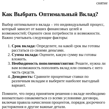
снятие
Как Выбрать Оптимальный Вклад?
Выбор оптимального вклада – это индивидуальный процесс,
который зависит от ваших финансовых целей и
возможностей; Оцените свои потребности и возможности.
Важно учитывать следующие факторы:
Срок вклада:
Определите, на какой срок вы готовы
расстаться со своими деньгами.
Сумма вклада:
Оцените, какую сумму вы готовы
вложить.
Необходимость пополнения/снятия:
Решите, нужна ли
вам возможность пополнять вклад или снимать с него
часть средств.
Доходность:
Сравните процентные ставки по
различным вкладам и выберите наиболее выгодный
вариант.
Помните, что перед принятием решения о вкладе необходимо
внимательно ознакомиться со всеми условиями договора,
включая правила начисления процентов, порядок досрочного
расторжения и другие важные детали.