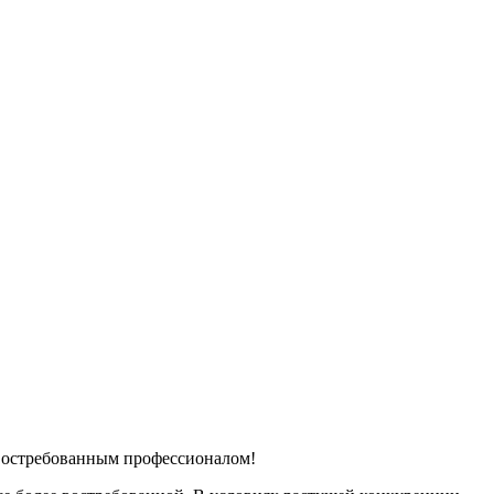
ь востребованным профессионалом!