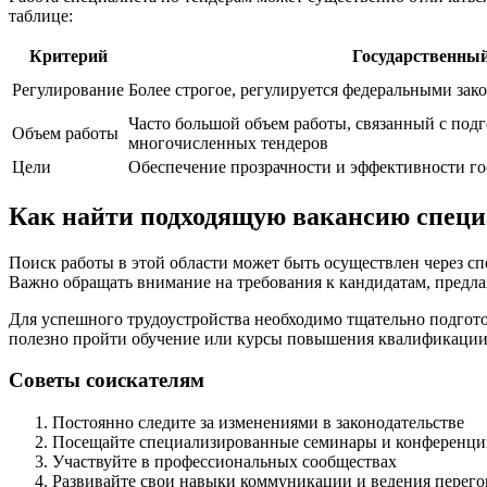
таблице:
Критерий
Государственный
Регулирование
Более строгое, регулируется федеральными зак
Часто большой объем работы, связанный с под
Объем работы
многочисленных тендеров
Цели
Обеспечение прозрачности и эффективности го
Как найти подходящую вакансию специ
Поиск работы в этой области может быть осуществлен через с
Важно обращать внимание на требования к кандидатам, предла
Для успешного трудоустройства необходимо тщательно подгото
полезно пройти обучение или курсы повышения квалификации 
Советы соискателям
Постоянно следите за изменениями в законодательстве
Посещайте специализированные семинары и конференци
Участвуйте в профессиональных сообществах
Развивайте свои навыки коммуникации и ведения перего