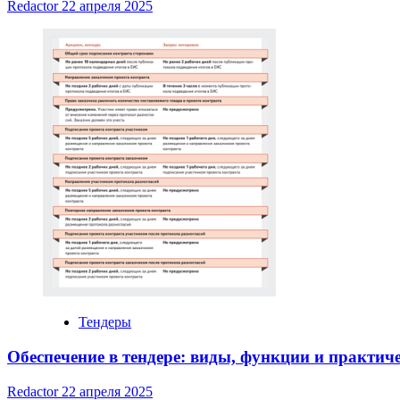
Redactor
22 апреля 2025
Тендеры
Обеспечение в тендере: виды, функции и практич
Redactor
22 апреля 2025