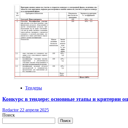
Тендеры
Конкурс в тендере: основные этапы и критерии о
Redactor
22 апреля 2025
Поиск
Поиск