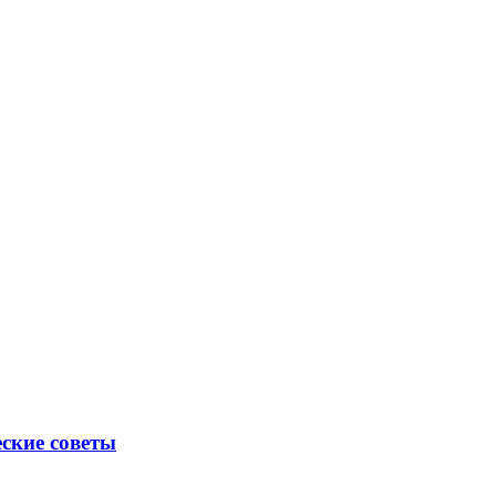
еские советы