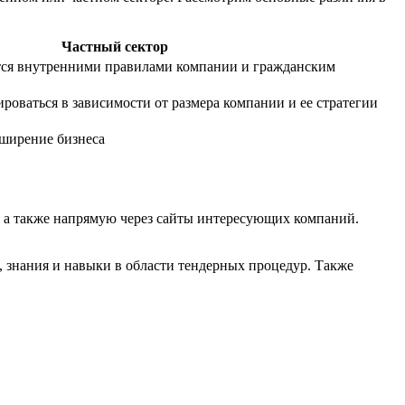
Частный сектор
ется внутренними правилами компании и гражданским
роваться в зависимости от размера компании и ее стратегии
ширение бизнеса
, а также напрямую через сайты интересующих компаний.
 знания и навыки в области тендерных процедур. Также