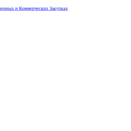
твенных и Коммерческих Закупках