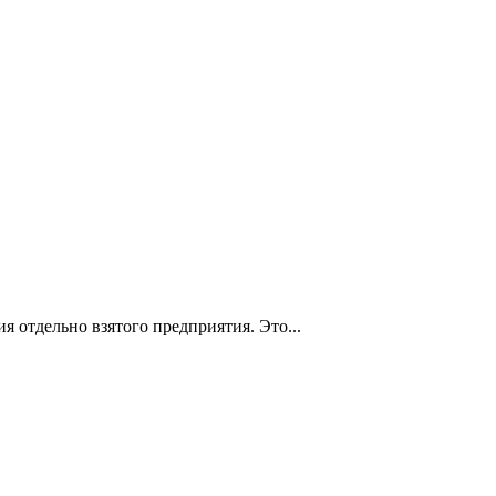
 отдельно взятого предприятия. Это...