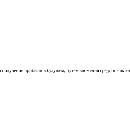
 получение прибыли в будущем, путем вложения средств в актив