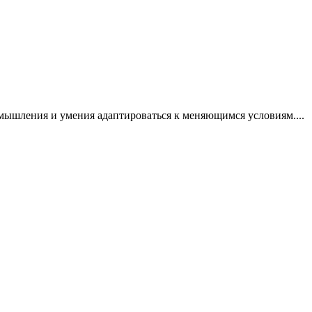
мышления и умения адаптироваться к меняющимся условиям....