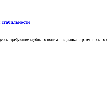
 стабильности
ессы, требующие глубокого понимания рынка, стратегического 