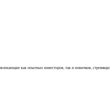
лекающие как опытных инвесторов, так и новичков, стремящихс