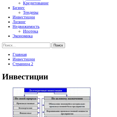
Кредитование
Бизнес
Тендеры
Инвестиции
Лизинг
Недвижимость
Ипотека
Экономика
Найти:
Главная
Инвестиции
Страница 2
Инвестиции