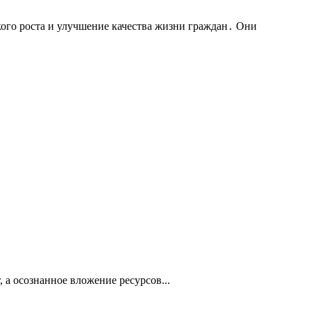
ого роста и улучшение качества жизни граждан․ Они
 а осознанное вложение ресурсов...