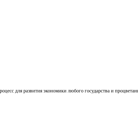
оцесс для развития экономики любого государства и процветания