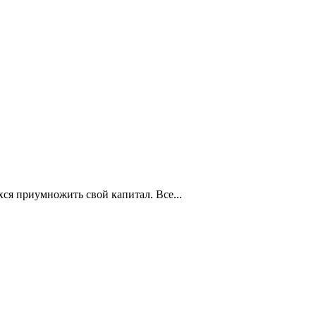
я приумножить свой капитал. Все...