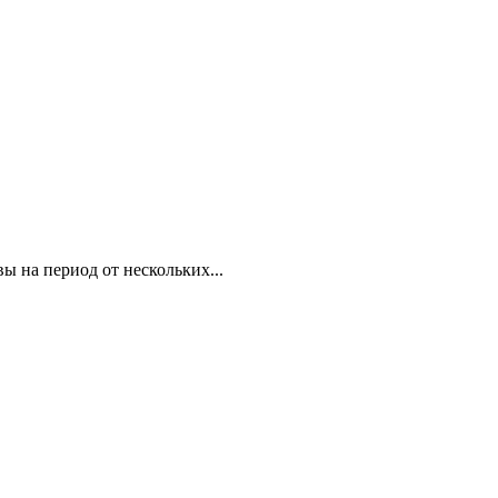
ы на период от нескольких...