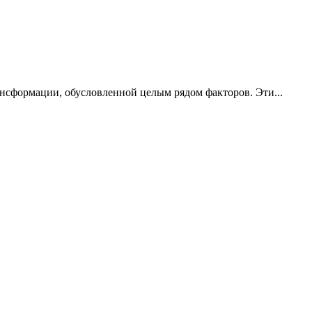
нсформации, обусловленной целым рядом факторов. Эти...