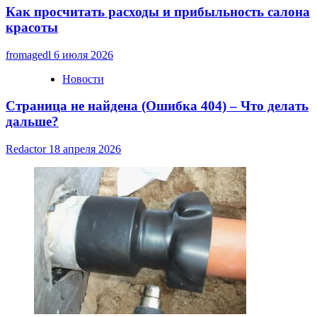
Как просчитать расходы и прибыльность салона
красоты
fromagedl
6 июля 2026
Новости
Страница не найдена (Ошибка 404) – Что делать
дальше?
Redactor
18 апреля 2026