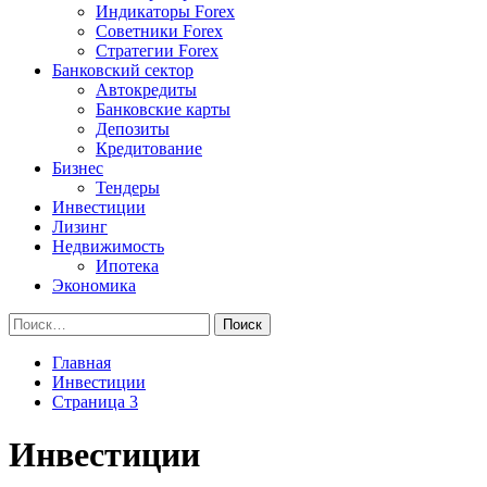
Индикаторы Forex
Советники Forex
Стратегии Forex
Банковский сектор
Автокредиты
Банковские карты
Депозиты
Кредитование
Бизнес
Тендеры
Инвестиции
Лизинг
Недвижимость
Ипотека
Экономика
Найти:
Главная
Инвестиции
Страница 3
Инвестиции