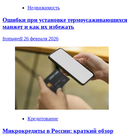
Недвижимость
Ошибки при установке термоусаживающихся
манжет и как их избежать
fromagedl
26 февраля 2026
Кредитование
Микрокредиты в России: краткий обзор