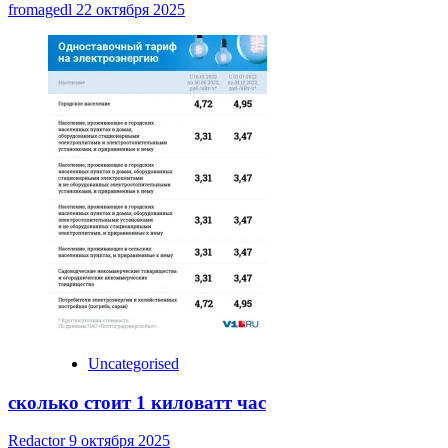
fromagedl
22 октября 2025
Uncategorised
сколько стоит 1 киловатт час
Redactor
9 октября 2025