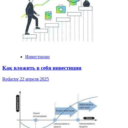
Инвестиции
Как вложить в себя инвестиции
Redactor
22 апреля 2025