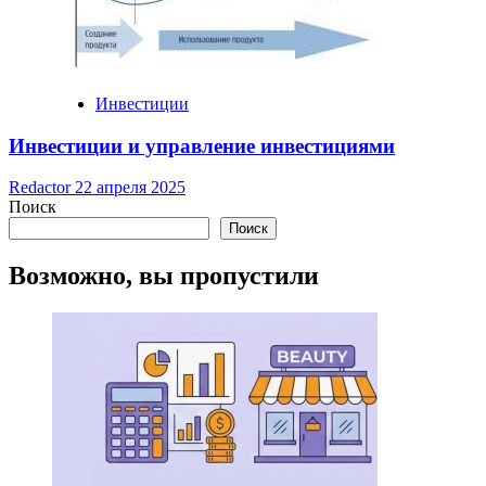
Инвестиции
Инвестиции и управление инвестициями
Redactor
22 апреля 2025
Поиск
Поиск
Возможно, вы пропустили