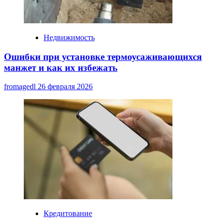
Недвижимость
Ошибки при установке термоусаживающихся
манжет и как их избежать
fromagedl
26 февраля 2026
Кредитование