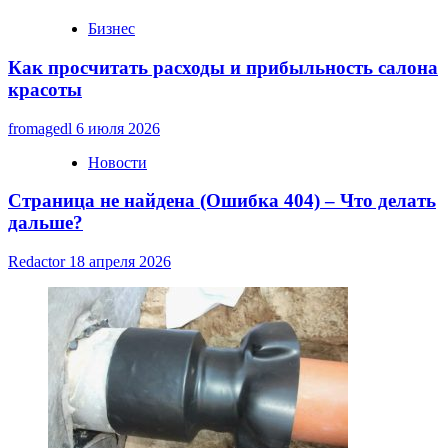
Бизнес
Как просчитать расходы и прибыльность салона
красоты
fromagedl
6 июля 2026
Новости
Страница не найдена (Ошибка 404) – Что делать
дальше?
Redactor
18 апреля 2026