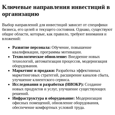
Ключевые направления инвестиций в
организацию
Выбор направлений для инвестиций зависит от специфики
бизнеса, его целей и текущего состояния. Однако, существуют
общие области, которые, как правило, требуют внимания и
вложений:
Развитие персонала:
Обучение, повышение
квалификации, программы мотивации.
Технологическое обновление:
Внедрение новых
технологий, автоматизация процессов, модернизация
оборудования.
Маркетинг и продажи:
Разработка эффективных
маркетинговых стратегий, расширение каналов сбыта,
улучшение клиентского сервиса.
Исследования и разработки (НИОКР):
Создание
новых продуктов и услуг, улучшение существующих
решений.
Инфраструктура и оборудование:
Модернизация
офисных помещений, обновление оборудования,
обеспечение комфортных условий труда.