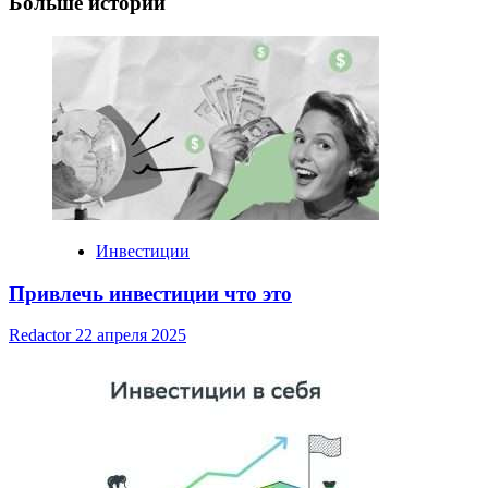
Больше историй
Инвестиции
Привлечь инвестиции что это
Redactor
22 апреля 2025