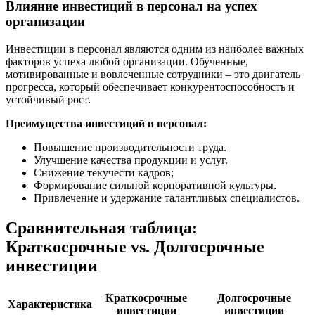
Влияние инвестиций в персонал на успех
организации
Инвестиции в персонал являются одним из наиболее важных
факторов успеха любой организации. Обученные,
мотивированные и вовлеченные сотрудники – это двигатель
прогресса, который обеспечивает конкурентоспособность и
устойчивый рост.
Преимущества инвестиций в персонал:
Повышение производительности труда.
Улучшение качества продукции и услуг.
Снижение текучести кадров;
Формирование сильной корпоративной культуры.
Привлечение и удержание талантливых специалистов.
Сравнительная таблица:
Краткосрочные vs. Долгосрочные
инвестиции
Краткосрочные
Долгосрочные
Характеристика
инвестиции
инвестиции