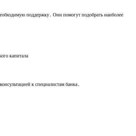
 необходимую поддержку․ Они помогут подобрать наиболее
кого капитала
консультацией к специалистам банка․