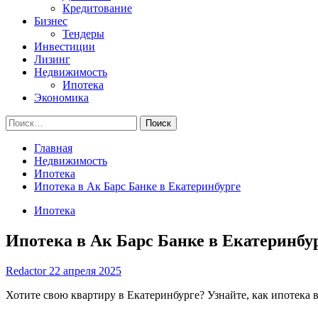
Кредитование
Бизнес
Тендеры
Инвестиции
Лизинг
Недвижимость
Ипотека
Экономика
Найти:
Главная
Недвижимость
Ипотека
Ипотека в Ак Барс Банке в Екатеринбурге
Ипотека
Ипотека в Ак Барс Банке в Екатеринбу
Redactor
22 апреля 2025
Хотите свою квартиру в Екатеринбурге? Узнайте, как ипотека