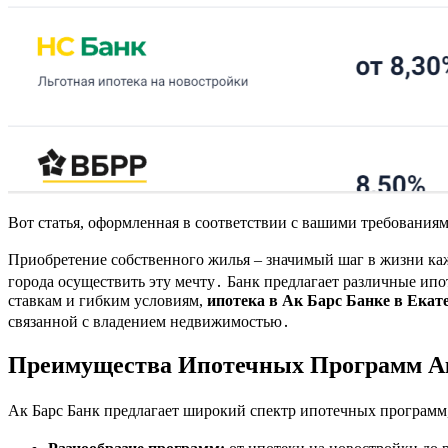
Вот статья, оформленная в соответствии с вашими требованиям
Приобретение собственного жилья – значимый шаг в жизни ка
города осуществить эту мечту․ Банк предлагает различные и
ставкам и гибким условиям,
ипотека в Ак Барс Банке в Екат
связанной с владением недвижимостью․
Преимущества Ипотечных Программ А
Ак Барс Банк предлагает широкий спектр ипотечных программ