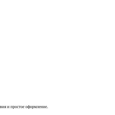
овия и простое оформление.