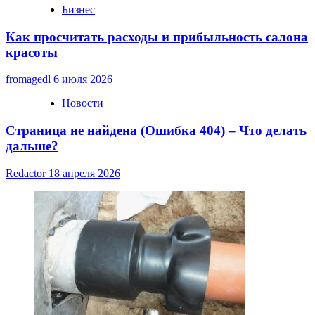
Бизнес
Как просчитать расходы и прибыльность салона
красоты
fromagedl
6 июля 2026
Новости
Страница не найдена (Ошибка 404) – Что делать
дальше?
Redactor
18 апреля 2026