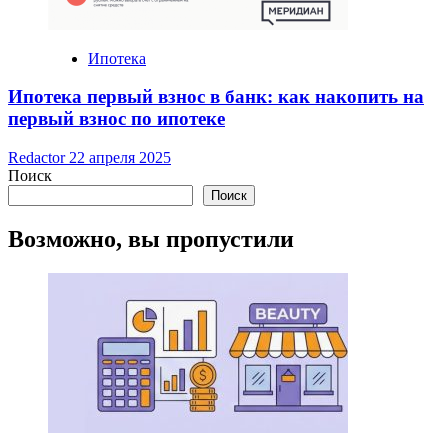
Ипотека
Ипотека первый взнос в банк: как накопить на
первый взнос по ипотеке
Redactor
22 апреля 2025
Поиск
Поиск
Возможно, вы пропустили