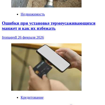
Недвижимость
Ошибки при установке термоусаживающихся
манжет и как их избежать
fromagedl
26 февраля 2026
Кредитование