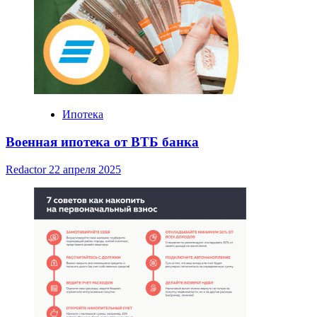
Ипотека
Военная ипотека от ВТБ банка
Redactor
22 апреля 2025