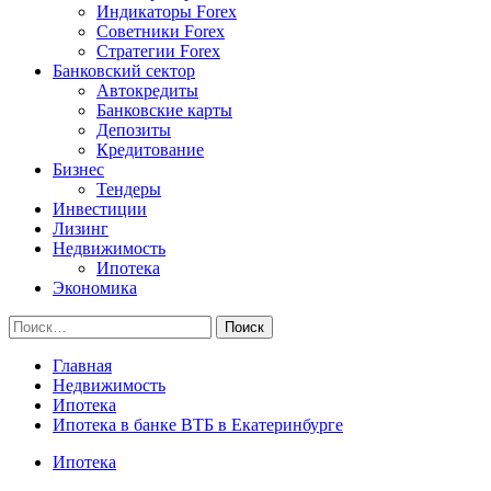
Индикаторы Forex
Советники Forex
Стратегии Forex
Банковский сектор
Автокредиты
Банковские карты
Депозиты
Кредитование
Бизнес
Тендеры
Инвестиции
Лизинг
Недвижимость
Ипотека
Экономика
Найти:
Главная
Недвижимость
Ипотека
Ипотека в банке ВТБ в Екатеринбурге
Ипотека