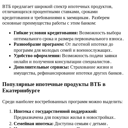
ВТБ предлагает широкий спектр ипотечных продуктов,
отличающихся процентными ставками, сроками
кредитования и требованиями к заемщикам․ Разберем
основные преимущества работы с этим банком:
Гибкие условия кредитования:
Возможность выбора
оптимального срока и размера первоначального взноса․
Разнообразие программ:
От льготной ипотеки до
программ для молодых семей и военнослужащих․
Удобство оформления:
Возможность подачи заявки
онлайн и получения консультации специалистов․
Дополнительные сервисы:
Страхование жизни и
имущества, рефинансирование ипотеки других банков․
Популярные ипотечные продукты ВТБ в
Екатеринбурге
Среди наиболее востребованных программ можно выделить:
Ипотека с государственной поддержкой:
Предназначена для покупки жилья в новостройках․
Семейная ипотека:
Доступна семьям с детьми․