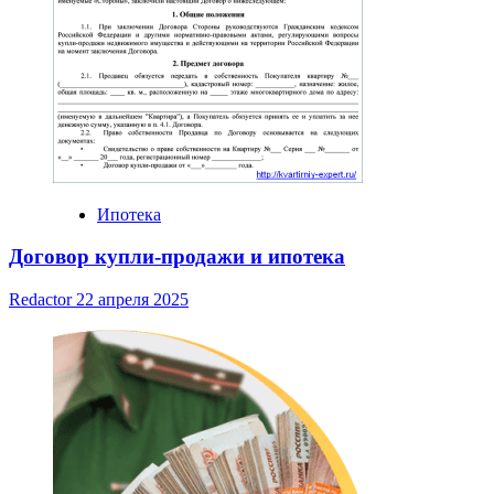
Ипотека
Договор купли-продажи и ипотека
Redactor
22 апреля 2025