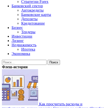
Стратегии Forex
Банковский сектор
Автокредиты
Банковские карты
Депозиты
Кредитование
Бизнес
Тендеры
Инвестиции
Лизинг
Недвижимость
Ипотека
Экономика
Найти:
Флеш-история
Как просчитать расходы и