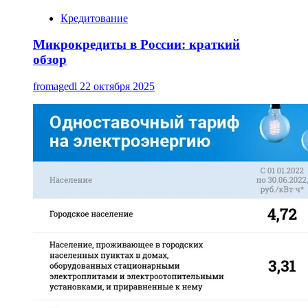
Кредитование
Микрокредиты в России: краткий
обзор
fromagedl
22 октября 2025