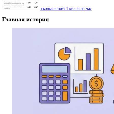
сколько стоит 1 киловатт час
Главная история