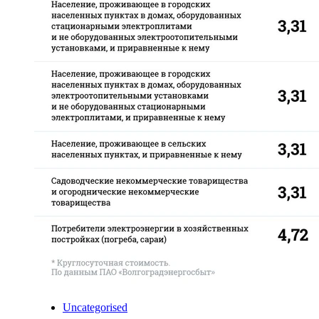
Uncategorised