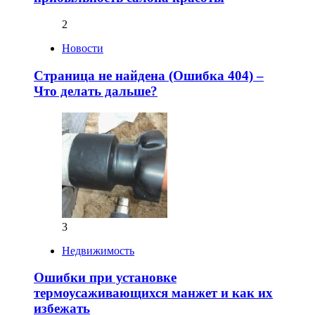
2
Новости
Страница не найдена (Ошибка 404) –
Что делать дальше?
3
Недвижимость
Ошибки при установке
термоусаживающихся манжет и как их
избежать