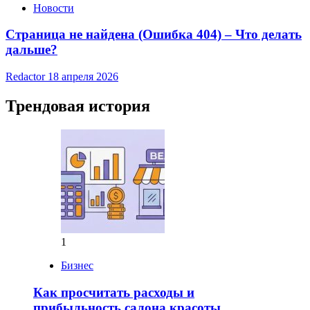
Новости
Страница не найдена (Ошибка 404) – Что делать
дальше?
Redactor
18 апреля 2026
Трендовая история
1
Бизнес
Как просчитать расходы и
прибыльность салона красоты