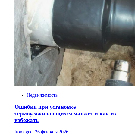
Недвижимость
Ошибки при установке
термоусаживающихся манжет и как их
избежать
fromagedl
26 февраля 2026