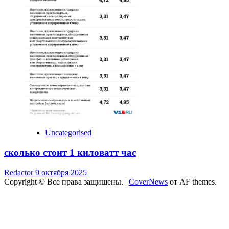
Uncategorised
сколько стоит 1 киловатт час
Redactor
9 октября 2025
Copyright © Все права защищены.
|
CoverNews
от AF themes.