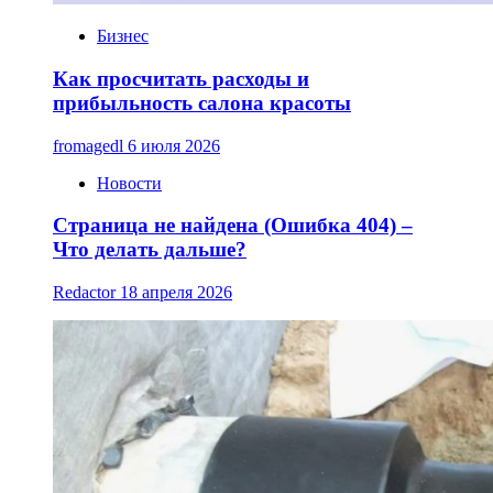
Бизнес
Как просчитать расходы и
прибыльность салона красоты
fromagedl
6 июля 2026
Новости
Страница не найдена (Ошибка 404) –
Что делать дальше?
Redactor
18 апреля 2026