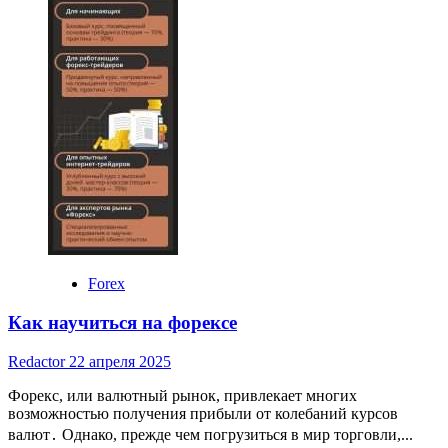
Forex
Как научиться на форексе
Redactor
22 апреля 2025
Форекс, или валютный рынок, привлекает многих
возможностью получения прибыли от колебаний курсов
валют․ Однако, прежде чем погрузиться в мир торговли,...