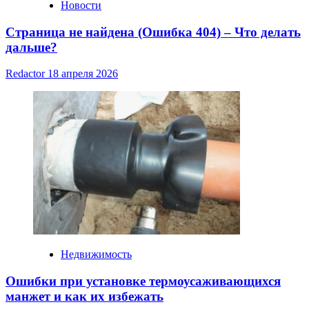
Новости
Страница не найдена (Ошибка 404) – Что делать
дальше?
Redactor
18 апреля 2026
Недвижимость
Ошибки при установке термоусаживающихся
манжет и как их избежать