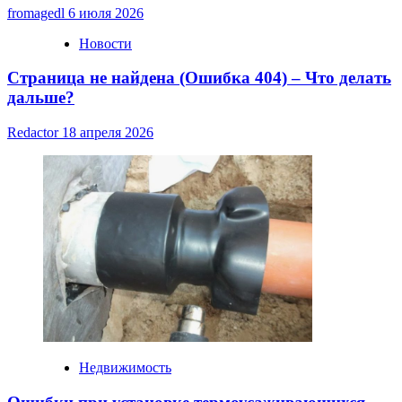
fromagedl
6 июля 2026
Новости
Страница не найдена (Ошибка 404) – Что делать
дальше?
Redactor
18 апреля 2026
Недвижимость