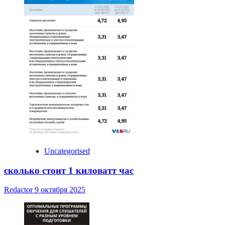
Uncategorised
сколько стоит 1 киловатт час
Redactor
9 октября 2025