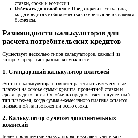
ставки, сроки и комиссии.
Избежать долговой ямы:
Предотвратить ситуацию,
когда кредитные обязательства становятся непосильным
бременем.
Разновидности калькуляторов для
расчета потребительских кредитов
Существует несколько типов калькуляторов, каждый из
которых предлагает разные возможности:
1. Стандартный калькулятор платежей
Этот тип калькулятора позволяет рассчитать ежемесячные
платежи на основе суммы кредита, процентной ставки и
срока кредитования. Он обычно предполагает аннуитетный
тип платежей, когда сумма ежемесячного платежа остается
неизменной на протяжении всего срока.
2. Калькулятор с учетом дополнительных
комиссий
Более продвинутые калькуляторы позволяют учитывать