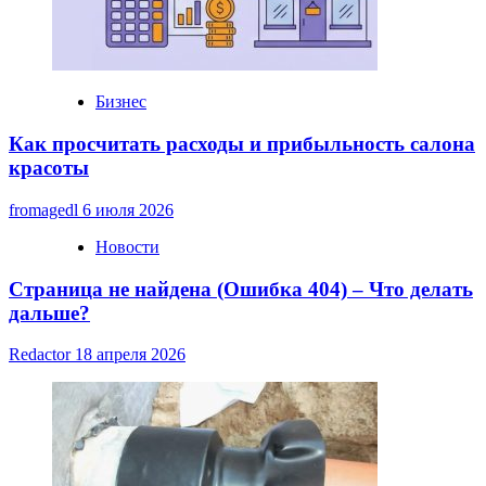
Бизнес
Как просчитать расходы и прибыльность салона
красоты
fromagedl
6 июля 2026
Новости
Страница не найдена (Ошибка 404) – Что делать
дальше?
Redactor
18 апреля 2026