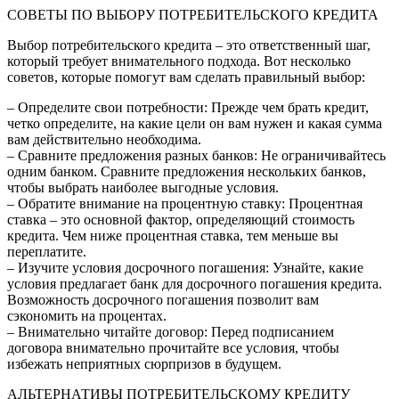
СОВЕТЫ ПО ВЫБОРУ ПОТРЕБИТЕЛЬСКОГО КРЕДИТА
Выбор потребительского кредита – это ответственный шаг,
который требует внимательного подхода. Вот несколько
советов, которые помогут вам сделать правильный выбор:
– Определите свои потребности: Прежде чем брать кредит,
четко определите, на какие цели он вам нужен и какая сумма
вам действительно необходима.
– Сравните предложения разных банков: Не ограничивайтесь
одним банком. Сравните предложения нескольких банков,
чтобы выбрать наиболее выгодные условия.
– Обратите внимание на процентную ставку: Процентная
ставка – это основной фактор, определяющий стоимость
кредита. Чем ниже процентная ставка, тем меньше вы
переплатите.
– Изучите условия досрочного погашения: Узнайте, какие
условия предлагает банк для досрочного погашения кредита.
Возможность досрочного погашения позволит вам
сэкономить на процентах.
– Внимательно читайте договор: Перед подписанием
договора внимательно прочитайте все условия, чтобы
избежать неприятных сюрпризов в будущем.
АЛЬТЕРНАТИВЫ ПОТРЕБИТЕЛЬСКОМУ КРЕДИТУ