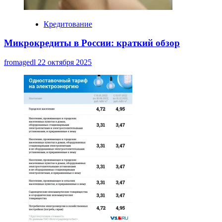
Кредитование
Микрокредиты в России: краткий обзор
fromagedl
22 октября 2025