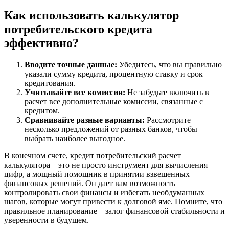
Как использовать калькулятор
потребительского кредита
эффективно?
Вводите точные данные:
Убедитесь, что вы правильно
указали сумму кредита, процентную ставку и срок
кредитования.
Учитывайте все комиссии:
Не забудьте включить в
расчет все дополнительные комиссии, связанные с
кредитом.
Сравнивайте разные варианты:
Рассмотрите
несколько предложений от разных банков, чтобы
выбрать наиболее выгодное.
В конечном счете, кредит потребительский расчет
калькулятора – это не просто инструмент для вычисления
цифр, а мощный помощник в принятии взвешенных
финансовых решений. Он дает вам возможность
контролировать свои финансы и избегать необдуманных
шагов, которые могут привести к долговой яме. Помните, что
правильное планирование – залог финансовой стабильности и
уверенности в будущем.