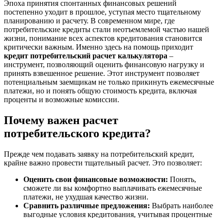
Эпоха принятия спонтанных финансовых решений
постепенно уходит в прошлое, уступая место тщательному
планированию и расчету. В современном мире, где
потребительские кредиты стали неотъемлемой частью нашей
жизни, понимание всех аспектов кредитования становится
критически важным. Именно здесь на помощь приходит
кредит потребительский расчет калькулятора
–
инструмент, позволяющий оценить финансовую нагрузку и
принять взвешенное решение. Этот инструмент позволяет
потенциальным заемщикам не только прикинуть ежемесячные
платежи, но и понять общую стоимость кредита, включая
проценты и возможные комиссии.
Почему важен расчет
потребительского кредита?
Прежде чем подавать заявку на потребительский кредит,
крайне важно провести тщательный расчет. Это позволяет:
Оценить свои финансовые возможности:
Понять,
сможете ли вы комфортно выплачивать ежемесячные
платежи, не ухудшая качество жизни.
Сравнить различные предложения:
Выбрать наиболее
выгодные условия кредитования, учитывая процентные