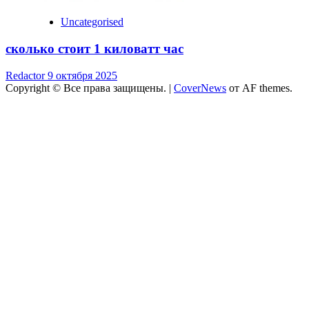
Uncategorised
сколько стоит 1 киловатт час
Redactor
9 октября 2025
Copyright © Все права защищены.
|
CoverNews
от AF themes.