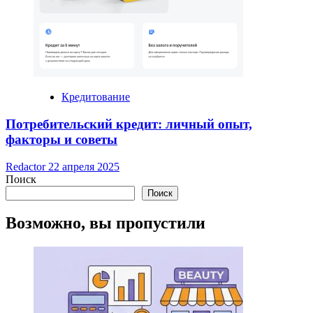
Кредитование
Потребительский кредит: личный опыт,
факторы и советы
Redactor
22 апреля 2025
Поиск
Поиск
Возможно, вы пропустили