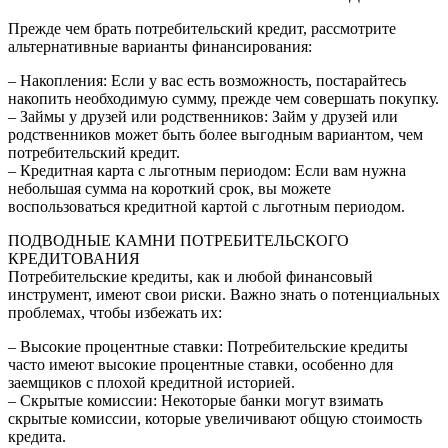
Прежде чем брать потребительский кредит, рассмотрите
альтернативные варианты финансирования:
– Накопления: Если у вас есть возможность, постарайтесь
накопить необходимую сумму, прежде чем совершать покупку.
– Займы у друзей или родственников: Займ у друзей или
родственников может быть более выгодным вариантом, чем
потребительский кредит.
– Кредитная карта с льготным периодом: Если вам нужна
небольшая сумма на короткий срок, вы можете
воспользоваться кредитной картой с льготным периодом.
ПОДВОДНЫЕ КАМНИ ПОТРЕБИТЕЛЬСКОГО
КРЕДИТОВАНИЯ
Потребительские кредиты, как и любой финансовый
инструмент, имеют свои риски. Важно знать о потенциальных
проблемах, чтобы избежать их:
– Высокие процентные ставки: Потребительские кредиты
часто имеют высокие процентные ставки, особенно для
заемщиков с плохой кредитной историей.
– Скрытые комиссии: Некоторые банки могут взимать
скрытые комиссии, которые увеличивают общую стоимость
кредита.