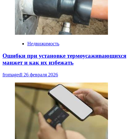
Недвижимость
Ошибки при установке термоусаживающихся
манжет и как их избежать
fromagedl
26 февраля 2026