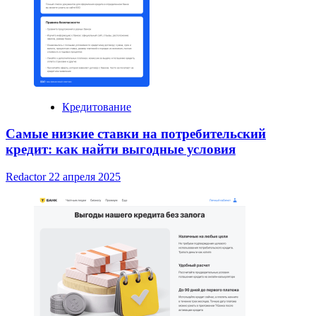
Кредитование
Самые низкие ставки на потребительский
кредит: как найти выгодные условия
Redactor
22 апреля 2025