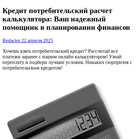
Кредит потребительский расчет
калькулятора: Ваш надежный
помощник в планировании финансов
Redactor
22 апреля 2025
Хочешь взять потребительский кредит? Рассчитай все
платежи заранее с нашим онлайн калькулятором! Узнай
переплату и подбери лучшие условия. Никаких сюрпризов с
потребительским кредитом!